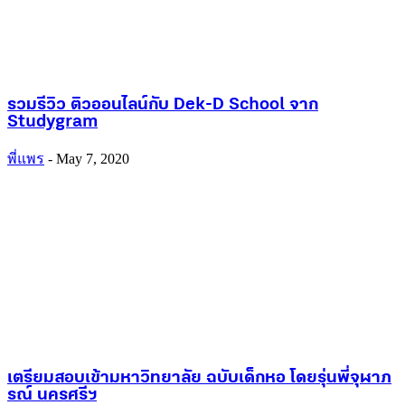
รวมรีวิว ติวออนไลน์กับ Dek-D School จาก
Studygram
พี่แพร
-
May 7, 2020
เตรียมสอบเข้ามหาวิทยาลัย ฉบับเด็กหอ โดยรุ่นพี่จุฬาภ
รณ์ นครศรีฯ