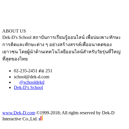
ABOUT US
Dek-D's School สถาบันการเรียนรู้ออนไลน์ เพื่อบ่มเพาะทักษะ
การคิดและทักษะต่าง ๆ อย่างสร้างสรรค์เพื่ออนาคตของ
เยาวชน โดยผู้นำด้านเทคโนโลยีออนไลน์สำหรับวัยรุ่นที่ใหญ่
ที่สุดของไทย
02-235-2451 ต่อ 251
school@dek-d.com
@schooldekd
Dek-D's School
www.Dek-D.com
©1999-2018; All rights reserved by Dek-D
Interactive Co.,Ltd.