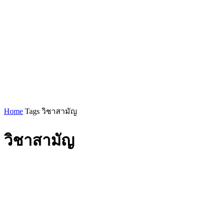
Home
Tags
วิชาสามัญ
วิชาสามัญ