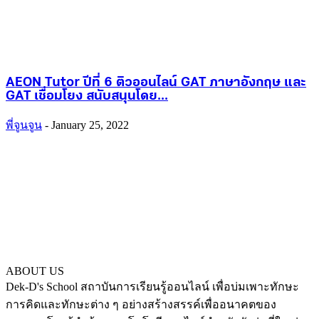
AEON Tutor ปีที่ 6 ติวออนไลน์ GAT ภาษาอังกฤษ และ
GAT เชื่อมโยง สนับสนุนโดย...
พี่จูนจูน
-
January 25, 2022
ABOUT US
Dek-D's School สถาบันการเรียนรู้ออนไลน์ เพื่อบ่มเพาะทักษะ
การคิดและทักษะต่าง ๆ อย่างสร้างสรรค์เพื่ออนาคตของ