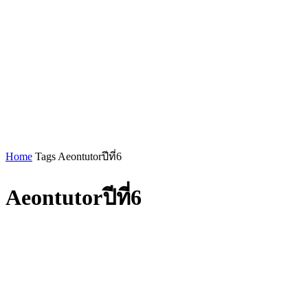
Home
Tags
Aeontutorปีที่6
Aeontutorปีที่6