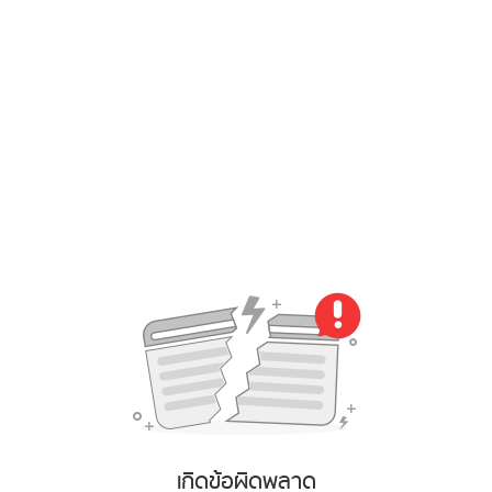
เกิดข้อผิดพลาด