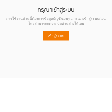
กรุณาเข้าสู่ระบบ
การใช้งานส่วนนี้ต้องการข้อมูลบัญชีของคุณ กรุณาเข้าสู่ระบบก่อน
โดยสามารถกดจากปุ่มด้านล่างได้เลย
เข้าสู่ระบบ