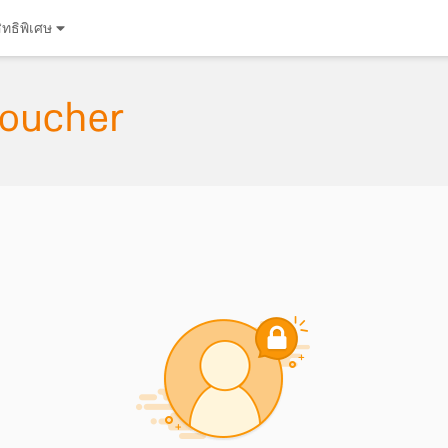
ิทธิพิเศษ
 Voucher