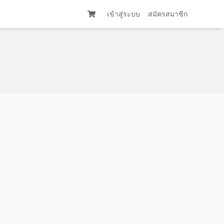
เข้าสู่ระบบ
สมัครสมาชิก