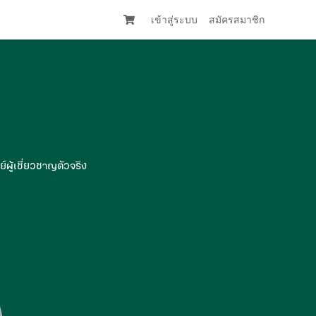
เข้าสู่ระบบ
สมัครสมาชิก
ย์ผู้เชี่ยวชาญตัวจริง