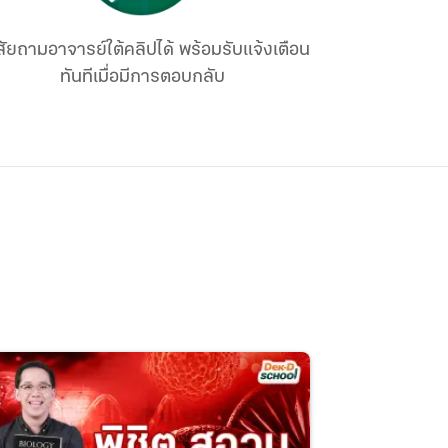
ัยถามอาจารย์ใต้คลิปได้ พร้อมรับแจ้งเตือน
ทันทีเมื่อมีการตอบกลับ