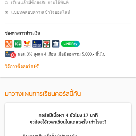
เรียนแล้วมีข้อสงสัย ถามได้ทันที
แบบทดสอบความเข้าใจออนไลน์
ช่องทางการชำระเงิน
ผ่อน 0% สูงสุด 4 เดือน เมื่อมียอดรวม 5,000.- ขึ้นไป
วิธีการซื้อคอร์ส
มาวางแผนการเรียนคอร์สนี้กัน
คอร์สมีเนื้อหา
4 ชั่วโมง 17 นาที
จะต้องใช้เวลาเรียนในแต่ละครั้ง
เท่าไรนะ?