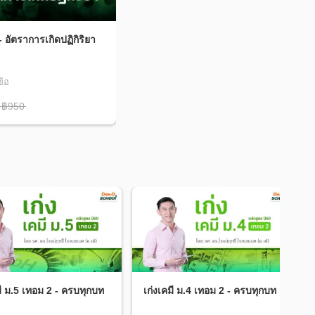
 - อัตราการเกิดปฏิกิริยา
ข้อ
฿950
มี ม.5 เทอม 2 - ครบทุกบท
เก่งเคมี ม.4 เทอม 2 - ครบทุกบท