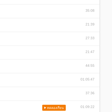
35:08
21:39
27:33
21:47
44:55
01:05:47
37:36
01:09:22
ทดลองเรียน