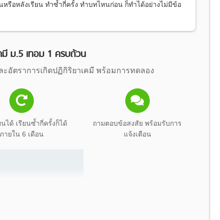
รือหลังเรียน ทำซ้ำกี่ครั้ง ทำบทไหนก่อน ก็ทำได้อย่างไม่มีข้อ
เคมี ม.5 เทอม 1 ครบถ้วน
และอัตราการเกิดปฏิกิริยาเคมี พร้อมการทดลอง
นได้ เรียนซ้ำกี่ครั้งก็ได้
ถามตอบข้อสงสัย พร้อมรับการ
ภายใน 6 เดือน
แจ้งเตือน