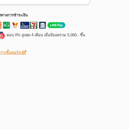
งทางการชำระเงิน
ผ่อน 0% สูงสุด 4 เดือน เมื่อมียอดรวม 5,000.- ขึ้น
ีการซื้อคอร์ส