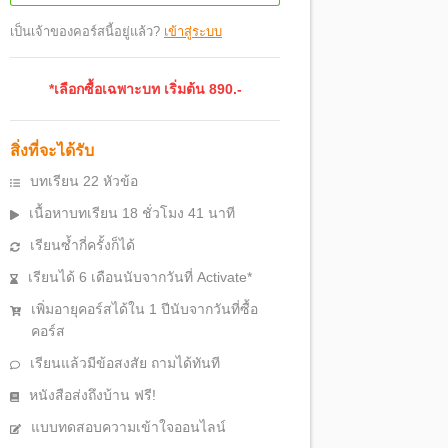
เป็นเจ้าของคอร์สนี้อยู่แล้ว?
เข้าสู่ระบบ
*เลือกซื้อเฉพาะบท เริ่มต้น
890
.-
สิ่งที่จะได้รับ
บทเรียน 22 หัวข้อ
เนื้อหาบทเรียน 18 ชั่วโมง 41 นาที
เรียนซ้ำกี่ครั้งก็ได้
เรียนได้ 6 เดือนนับจากวันที่ Activate*
เพิ่มอายุคอร์สได้ใน 1 ปีนับจากวันที่ซื้อ
คอร์ส
เรียนแล้วมีข้อสงสัย ถามได้ทันที
หนังสือส่งถึงบ้าน ฟรี!
แบบทดสอบความเข้าใจออนไลน์