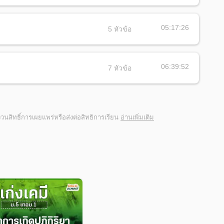
05:17:26
5
หัวข้อ
06:39:52
7
หัวข้อ
สงวนสิทธิ์การเผยแพร่หรือส่งต่อสิทธิการเรียน
อ่านเพิ่มเติม