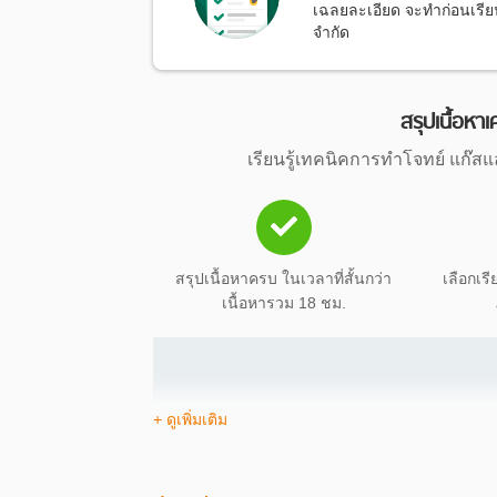
เฉลยละเอียด จะทำก่อนเรียนห
จำกัด
สรุปเนื้อหา
เรียนรู้เทคนิคการทำโจทย์ แก๊ส
สรุปเนื้อหาครบ ในเวลาที่สั้นกว่า
เลือกเรีย
เนื้อหารวม 18 ชม.
+ ดูเพิ่มเติม