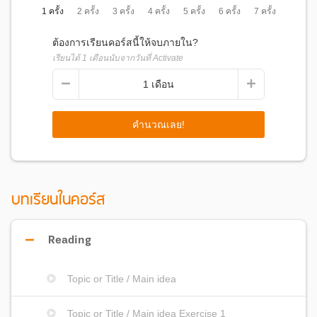
1 ครั้ง
2 ครั้ง
3 ครั้ง
4 ครั้ง
5 ครั้ง
6 ครั้ง
7 ครั้ง
ต้องการเรียนคอร์สนี้ให้จบภายใน?
เรียนได้
1
เดือนนับจากวันที่ Activate
1
เดือน
คำนวณเลย!
บทเรียนในคอร์ส
Reading
Topic or Title / Main idea
Topic or Title / Main idea Exercise 1