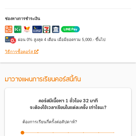
ช่องทางการชำระเงิน
ผ่อน 0% สูงสุด 4 เดือน เมื่อมียอดรวม 5,000.- ขึ้นไป
วิธีการซื้อคอร์ส
มาวางแผนการเรียนคอร์สนี้กัน
คอร์สมีเนื้อหา
1 ชั่วโมง 32 นาที
จะต้องใช้เวลาเรียนในแต่ละครั้ง
เท่าไรนะ?
ต้องการเรียนกี่ครั้งต่อสัปดาห์?