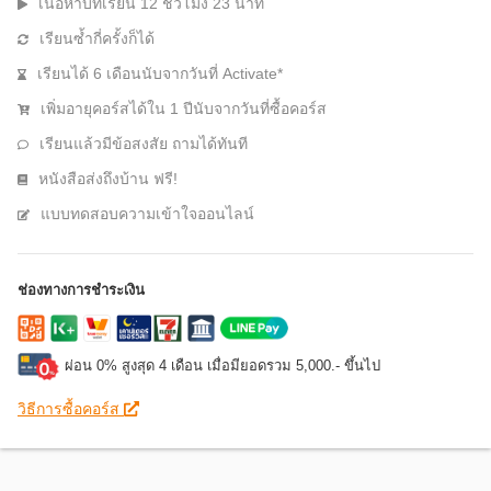
เนื้อหาบทเรียน 12 ชั่วโมง 23 นาที
เรียนซ้ำกี่ครั้งก็ได้
เรียนได้ 6 เดือนนับจากวันที่ Activate*
เพิ่มอายุคอร์สได้ใน 1 ปีนับจากวันที่ซื้อคอร์ส
เรียนแล้วมีข้อสงสัย ถามได้ทันที
หนังสือส่งถึงบ้าน ฟรี!
แบบทดสอบความเข้าใจออนไลน์
ช่องทางการชำระเงิน
ผ่อน 0% สูงสุด 4 เดือน เมื่อมียอดรวม 5,000.- ขึ้นไป
วิธีการซื้อคอร์ส