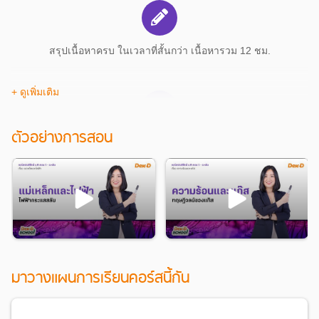
สรุปเนื้อหาครบ ในเวลาที่สั้นกว่า เนื้อหารวม 12 ชม.
+ ดูเพิ่มเติม
ตัวอย่างการสอน
เลือกเรียนได้ เรียนซ้ำกี่ครั้งก็ได้ภายใน 6 เดือน
ถามตอบข้อสงสัย พร้อมรับการแจ้งเตือน
มาวางแผนการเรียนคอร์สนี้กัน