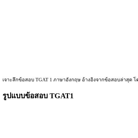
เจาะลึกข้อสอบ TGAT 1 ภาษาอังกฤษ อ้างอิงจากข้อสอบล่าสุด โดย 
รูปแบบข้อสอบ TGAT1