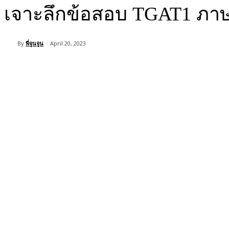
เจาะลึกข้อสอบ TGAT1 ภาษ
By
พี่จูนจูน
April 20, 2023
Share