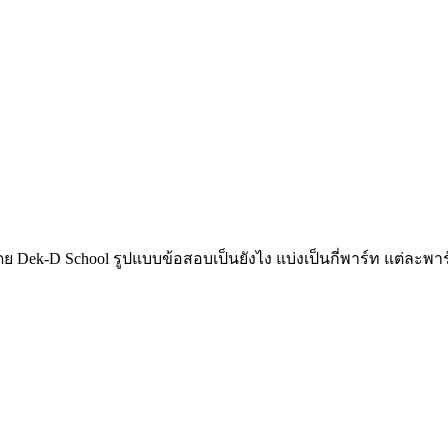
Dek-D School รูปแบบข้อสอบเป็นยังไง แบ่งเป็นกี่พาร์ท แต่ละพาร์