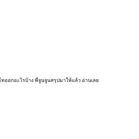
ทออกอะไรบ้าง พี่จูนจูนสรุปมาให้แล้ว อ่านเลย