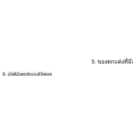
5. ของตกแต่งที่มี
6. มัลติมิเตอร์แบบดิจิตอล