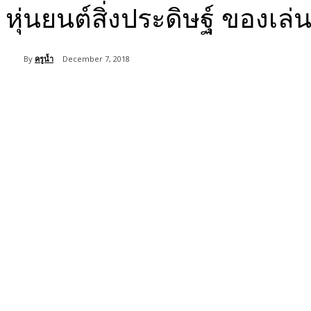
หุ่นยนต์สิ่งประดิษฐ์ ของเล
By
ครูน้ำ
December 7, 2018
Share