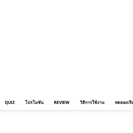
QUIZ
โปรโมชัน
REVIEW
วิธีการใช้งาน
ทดลองเรีย