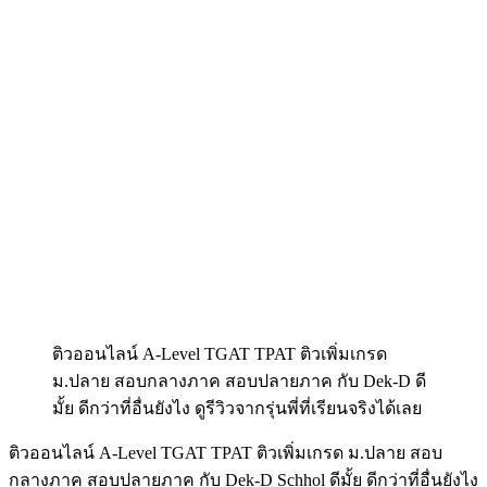
ติวออนไลน์ A-Level TGAT TPAT ติวเพิ่มเกรด
ม.ปลาย สอบกลางภาค สอบปลายภาค กับ Dek-D ดี
มั้ย ดีกว่าที่อื่นยังไง ดูรีวิวจากรุ่นพี่ที่เรียนจริงได้เลย
ติวออนไลน์ A-Level TGAT TPAT ติวเพิ่มเกรด ม.ปลาย สอบ
กลางภาค สอบปลายภาค กับ Dek-D Schhol ดีมั้ย ดีกว่าที่อื่นยังไง