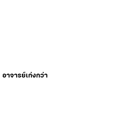
อาจารย์เก่งกว่า