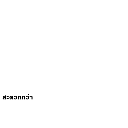
สะดวกกว่า