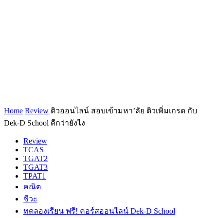
Home
Review
ติวออนไลน์ สอบเข้ามหา’ลัย ติวเพิ่มเกรด กับ
Dek-D School ดีกว่ายังไง
Review
TCAS
TGAT2
TGAT3
TPAT1
คณิต
ชีวะ
ทดลองเรียน ฟรี! คอร์สออนไลน์ Dek-D School