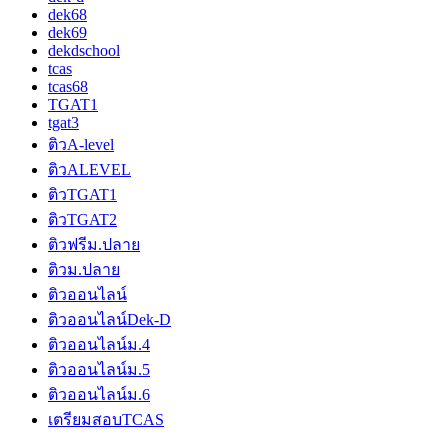
dek68
dek69
dekdschool
tcas
tcas68
TGAT1
tgat3
ติวA-level
ติวALEVEL
ติวTGAT1
ติวTGAT2
ติวฟรีม.ปลาย
ติวม.ปลาย
ติวออนไลน์
ติวออนไลน์Dek-D
ติวออนไลน์ม.4
ติวออนไลน์ม.5
ติวออนไลน์ม.6
เตรียมสอบTCAS