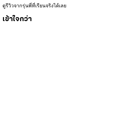
ดูรีวิวจากรุ่นพี่ที่เรียนจริงได้เลย
เข้าใจกว่า