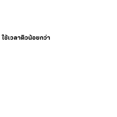
ใช้เวลาติวน้อยกว่า