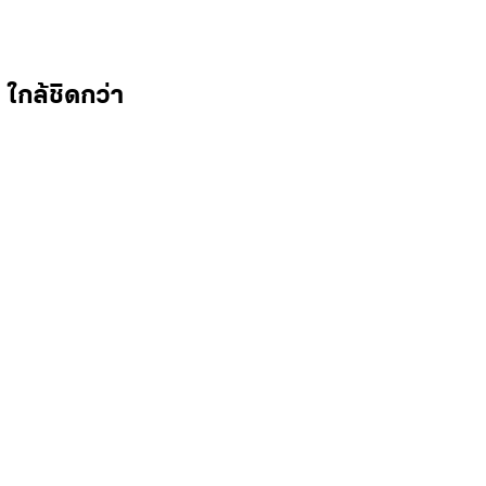
ใกล้ชิดกว่า