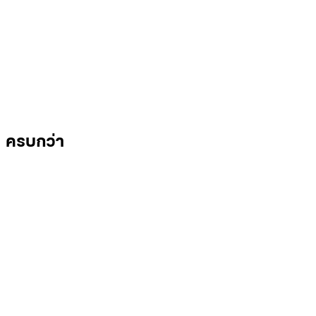
ครบกว่า