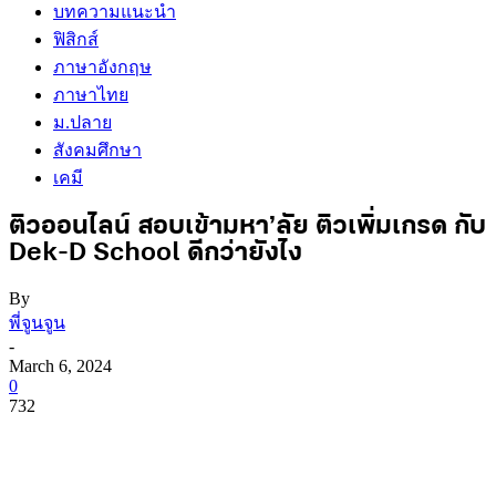
บทความแนะนำ
ฟิสิกส์
ภาษาอังกฤษ
ภาษาไทย
ม.ปลาย
สังคมศึกษา
เคมี
ติวออนไลน์ สอบเข้ามหา’ลัย ติวเพิ่มเกรด กับ
Dek-D School ดีกว่ายังไง
By
พี่จูนจูน
-
March 6, 2024
0
732