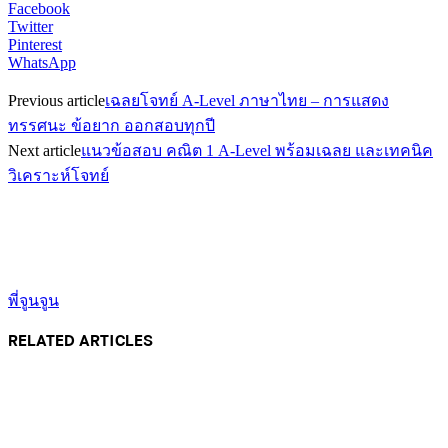
Facebook
Twitter
Pinterest
WhatsApp
Previous article
เฉลยโจทย์ A-Level ภาษาไทย – การแสดง
ทรรศนะ ข้อยาก ออกสอบทุกปี
Next article
แนวข้อสอบ คณิต 1 A-Level พร้อมเฉลย และเทคนิค
วิเคราะห์โจทย์
พี่จูนจูน
RELATED ARTICLES