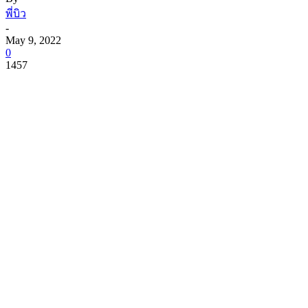
พี่บิว
-
May 9, 2022
0
1457