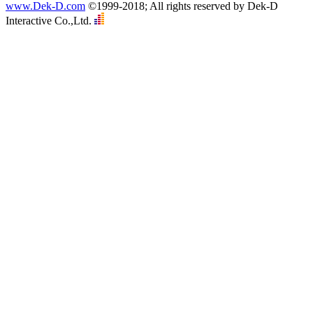
www.Dek-D.com
©1999-2018; All rights reserved by Dek-D
Interactive Co.,Ltd.