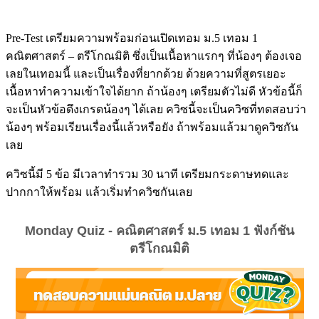
Pre-Test เตรียมความพร้อมก่อนเปิดเทอม ม.5 เทอม 1
คณิตศาสตร์ – ตรีโกณมิติ ซึ่งเป็นเนื้อหาแรกๆ ที่น้องๆ ต้องเจอ
เลยในเทอมนี้ และเป็นเรื่องที่ยากด้วย ด้วยความที่สูตรเยอะ
เนื้อหาทำความเข้าใจได้ยาก ถ้าน้องๆ เตรียมตัวไม่ดี หัวข้อนี้ก็
จะเป็นหัวข้อดึงเกรดน้องๆ ได้เลย ควิซนี้จะเป็นควิซที่ทดสอบว่า
น้องๆ พร้อมเรียนเรื่องนี้แล้วหรือยัง ถ้าพร้อมแล้วมาดูควิซกัน
เลย
ควิซนี้มี 5 ข้อ มีเวลาทำรวม 30 นาที เตรียมกระดาษทดและ
ปากกาให้พร้อม แล้วเริ่มทำควิซกันเลย