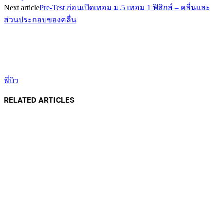
Next article
Pre-Test ก่อนเปิดเทอม ม.5 เทอม 1 ฟิสิกส์ – คลื่นและ
ส่วนประกอบของคลื่น
พี่บิว
RELATED ARTICLES