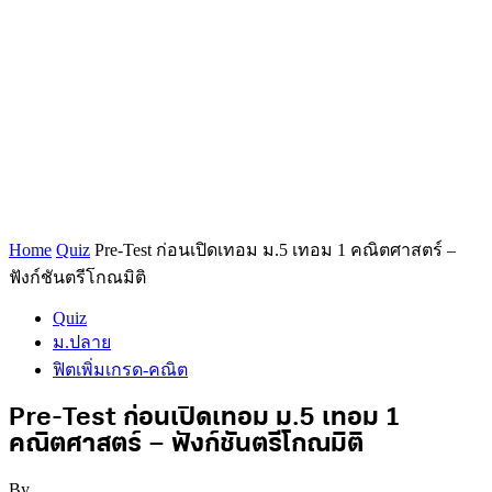
Home
Quiz
Pre-Test ก่อนเปิดเทอม ม.5 เทอม 1 คณิตศาสตร์ –
ฟังก์ชันตรีโกณมิติ
Quiz
ม.ปลาย
ฟิตเพิ่มเกรด-คณิต
Pre-Test ก่อนเปิดเทอม ม.5 เทอม 1
คณิตศาสตร์ – ฟังก์ชันตรีโกณมิติ
By