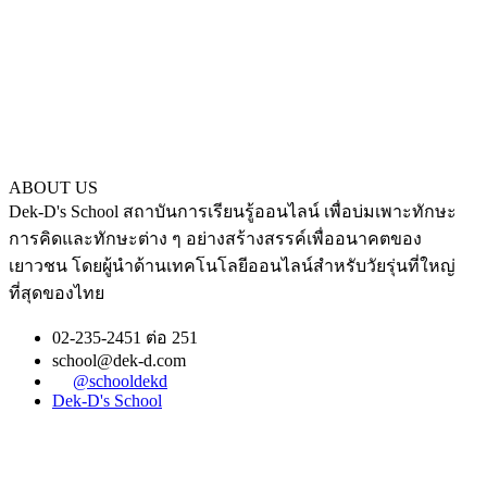
ABOUT US
Dek-D's School สถาบันการเรียนรู้ออนไลน์ เพื่อบ่มเพาะทักษะ
การคิดและทักษะต่าง ๆ อย่างสร้างสรรค์เพื่ออนาคตของ
เยาวชน โดยผู้นำด้านเทคโนโลยีออนไลน์สำหรับวัยรุ่นที่ใหญ่
ที่สุดของไทย
02-235-2451 ต่อ 251
school@dek-d.com
@schooldekd
Dek-D's School