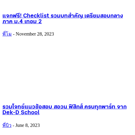
แจกฟรี! Checklist รวมบทสำคัญ เตรียมสอบกลาง
ภาค ม.4 เทอม 2
พี่โม
-
November 28, 2023
รวมโจทย์แนวข้อสอบ สอวน ฟิสิกส์ ครบทุกพาร์ท จาก
Dek-D School
พี่บิว
-
June 8, 2023