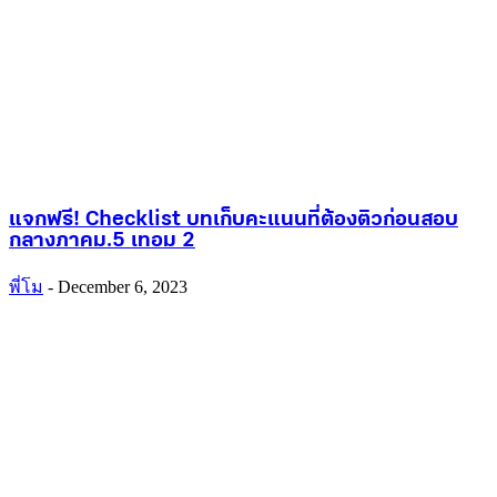
แจกฟรี! Checklist บทเก็บคะแนนที่ต้องติวก่อนสอบ
กลางภาคม.5 เทอม 2
พี่โม
-
December 6, 2023