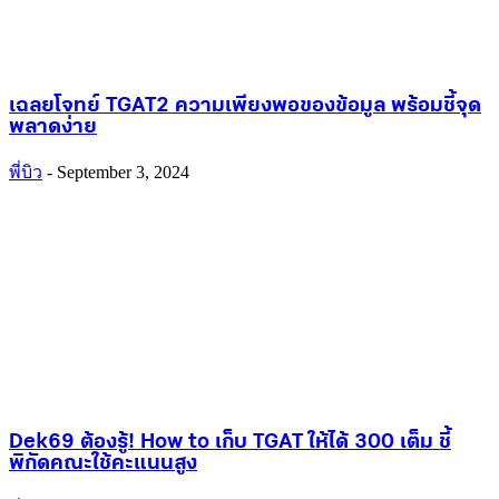
เฉลยโจทย์ TGAT2 ความเพียงพอของข้อมูล พร้อมชี้จุด
พลาดง่าย
พี่บิว
-
September 3, 2024
Dek69 ต้องรู้! How to เก็บ TGAT ให้ได้ 300 เต็ม ชี้
พิกัดคณะใช้คะแนนสูง