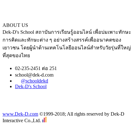
ABOUT US
Dek-D's School สถาบันการเรียนรู้ออนไลน์ เพื่อบ่มเพาะทักษะ
การคิดและทักษะต่าง ๆ อย่างสร้างสรรค์เพื่ออนาคตของ
เยาวชน โดยผู้นำด้านเทคโนโลยีออนไลน์สำหรับวัยรุ่นที่ใหญ่
ที่สุดของไทย
02-235-2451 ต่อ 251
school@dek-d.com
@schooldekd
Dek-D's School
www.Dek-D.com
©1999-2018; All rights reserved by Dek-D
Interactive Co.,Ltd.