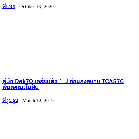
พี่แพร
-
October 19, 2020
คู่มือ Dek70 เตรียมตัว 1 ปี ก่อนลงสนาม TCAS70
พิชิตคณะในฝัน
พี่จูนจูน
-
March 12, 2019