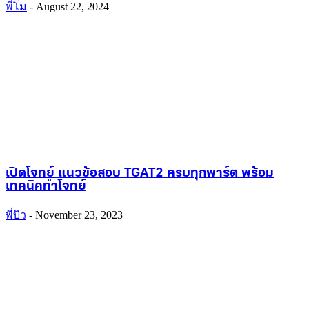
พี่โม
-
August 22, 2024
เปิดโจทย์ แนวข้อสอบ TGAT2 ครบทุกพาร์ต พร้อม
เทคนิคทำโจทย์
พี่บิว
-
November 23, 2023