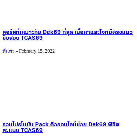
คอร์สที่เหมาะกับ Dek69 ที่สุด เนื้อหาและโจทย์ตรงแนว
ข้อสอบ TCAS69
พี่แพร
-
February 15, 2022
รวมโปรโมชัน Pack ติวออนไลน์ช่วย Dek69 พิชิต
คะแนน TCAS69