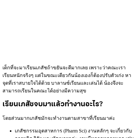
เด็กที่จะมาเรียนเภสัชถ้าขยันจะดีมากเลย เพราะว่าคณะเรา
เรียนหนักจริงๆ แต่ในขณะเดียวกันน้องเองก็ต้องปรับตัวเก่ง หา
จุดที่เราสบายใจได้ด้วย บาลานซ์เรียนและเล่นได้ น้องจึงจะ
สามารถเรียนในคณะได้อย่างมีความสุข
เรียนเภสัชจบมาแล้วทำงานอะไร?
โดยส่วนมากเภสัชมักจะทำงานตามสาขาที่เรียนมาค่ะ
เภสัชกรรมอุตสาหการ (Pharm Sci) งานหลักๆ จะเกี่ยวกับ