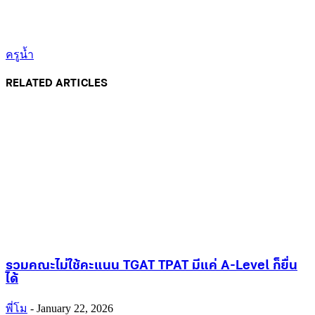
ครูน้ำ
RELATED ARTICLES
รวมคณะไม่ใช้คะแนน TGAT TPAT มีแค่ A-Level ก็ยื่น
ได้
พี่โม
-
January 22, 2026