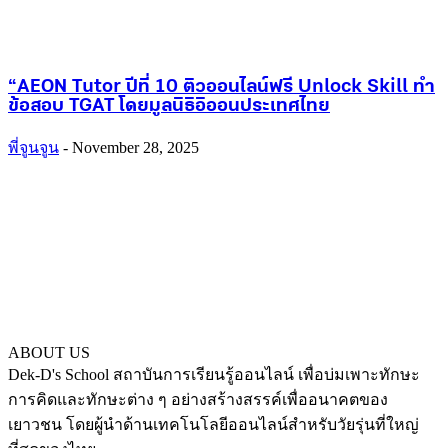
“AEON Tutor ปีที่ 10 ติวออนไลน์ฟรี Unlock Skill ทำ
ข้อสอบ TGAT โดยมูลนิธิอิออนประเทศไทย
พี่จูนจูน
-
November 28, 2025
ABOUT US
Dek-D's School สถาบันการเรียนรู้ออนไลน์ เพื่อบ่มเพาะทักษะ
การคิดและทักษะต่าง ๆ อย่างสร้างสรรค์เพื่ออนาคตของ
เยาวชน โดยผู้นำด้านเทคโนโลยีออนไลน์สำหรับวัยรุ่นที่ใหญ่