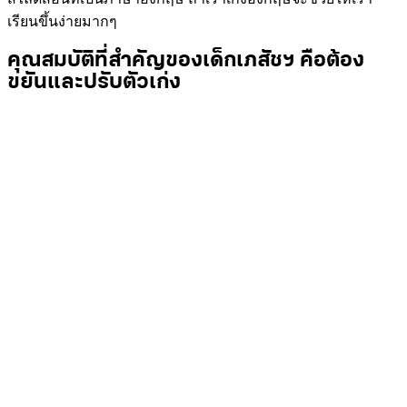
เรียนขึ้นง่ายมากๆ
คุณสมบัติที่สำคัญของเด็กเภสัชฯ คือต้อง
ขยันและปรับตัวเก่ง