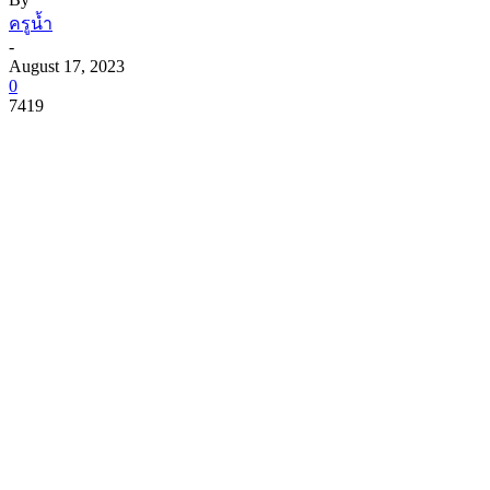
ครูน้ำ
-
August 17, 2023
0
7419