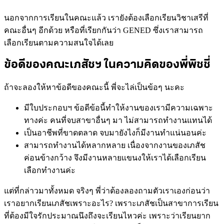
นอกจากการเรียนในคณะแล้ว เรายังต้องเลือกเรียนวิชาเสรีที่
คณะอื่นๆ อีกด้วย หรือที่เรียกกันว่า GENED ซึ่งเราสามารถ
เลือกเรียนตามความสนใจได้เลย
ข้อดีของคณะเภสัชฯ ในความคิดของพี่พิชชี่
ถ้าจะลองให้หาข้อดีของคณะนี้ พี่จะไล่เป็นข้อๆ นะคะ
มีใบประกอบฯ ข้อดีข้อนี้ทำให้งานของเรามีความเฉพาะ
ทางค่ะ คนที่จบสาขาอื่นๆ มา ไม่สามารถทำงานแทนได้
เป็นอาชีพที่ขาดตลาด จบมายังไงก็มีงานทำแน่นอนค่ะ
สามารถทำงานได้หลากหลาย เนื่องจากงานของเภสัช
ค่อนข้างกว้าง จึงมีงานหลายแขนงให้เราได้เลือกเรียน
เลือกทำงานค่ะ
แต่ที่กล่าวมาทั้งหมด จริงๆ พี่ว่าต้องลองถามตัวเราเองก่อนว่า
เราอยากเรียนเภสัชเพราะอะไร? เพราะเภสัชเป็นสาขาการเรียน
ที่ต้องมีใจรักประมาณนึงถึงจะเรียนไหวค่ะ เพราะว่าเรียนยาก