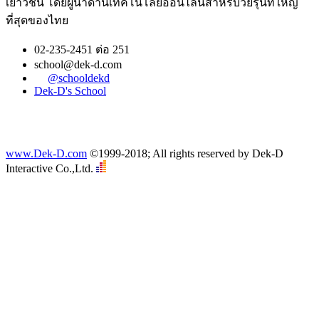
เยาวชน โดยผู้นำด้านเทคโนโลยีออนไลน์สำหรับวัยรุ่นที่ใหญ่
ที่สุดของไทย
02-235-2451 ต่อ 251
school@dek-d.com
@schooldekd
Dek-D's School
www.Dek-D.com
©1999-2018; All rights reserved by Dek-D
Interactive Co.,Ltd.