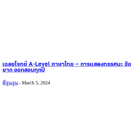
เฉลยโจทย์ A-Level ภาษาไทย – การแสดงทรรศนะ ข้อ
ยาก ออกสอบทุกปี
พี่จูนจูน
-
March 5, 2024