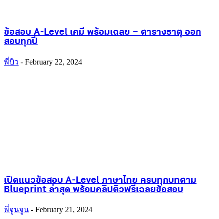
ข้อสอบ A-Level เคมี พร้อมเฉลย – ตารางธาตุ ออก
สอบทุกปี
พี่บิว
-
February 22, 2024
เปิดแนวข้อสอบ A-Level ภาษาไทย ครบทุกบทตาม
Blueprint ล่าสุด พร้อมคลิปติวฟรีเฉลยข้อสอบ
พี่จูนจูน
-
February 21, 2024