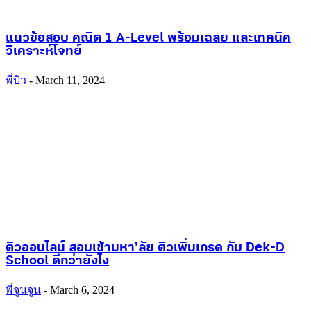
แนวข้อสอบ คณิต 1 A-Level พร้อมเฉลย และเทคนิค
วิเคราะห์โจทย์
พี่บิว
-
March 11, 2024
ติวออนไลน์ สอบเข้ามหา’ลัย ติวเพิ่มเกรด กับ Dek-D
School ดีกว่ายังไง
พี่จูนจูน
-
March 6, 2024