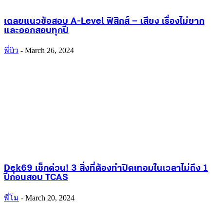
เฉลยแนวข้อสอบ A-Level ฟิสิกส์ – เสียง เรื่องไม่ยาก
และออกสอบทุกปี
พี่บิว
-
March 26, 2024
Dek69 เช็กด่วน! 3 สิ่งที่ต้องทำปิดเทอมในเวลาไม่ถึง 1
ปีก่อนสอบ TCAS
พี่โม
-
March 20, 2024