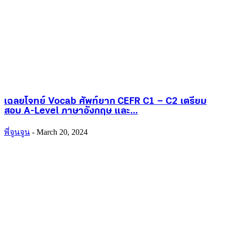
เฉลยโจทย์ Vocab ศัพท์ยาก CEFR C1 – C2 เตรียม
สอบ A-Level ภาษาอังกฤษ และ...
พี่จูนจูน
-
March 20, 2024