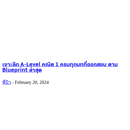
เจาะลึก A-Level คณิต 1 ครบทุกบทที่ออกสอบ ตาม
Blueprint ล่าสุด
พี่บิว
-
February 20, 2024