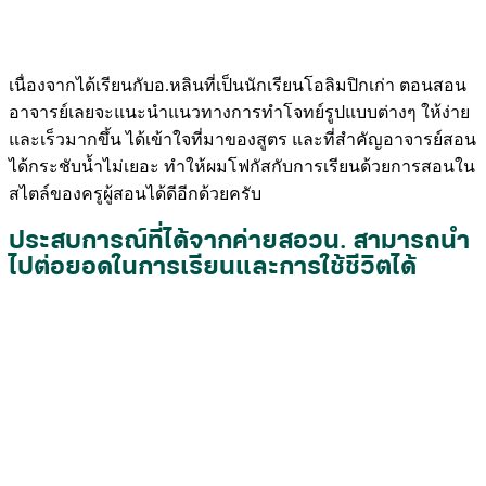
เนื่องจากได้เรียนกับอ.หลินที่เป็นนักเรียนโอลิมปิกเก่า ตอนสอน
อาจารย์เลยจะแนะนำแนวทางการทำโจทย์รูปแบบต่างๆ ให้ง่าย
และเร็วมากขึ้น ได้เข้าใจที่มาของสูตร และที่สำคัญอาจารย์สอน
ได้กระชับน้ำไม่เยอะ ทำให้ผมโฟกัสกับการเรียนด้วยการสอนใน
สไตล์ของครูผู้สอนได้ดีอีกด้วยครับ
ประสบการณ์ที่ได้จากค่ายสอวน. สามารถนำ
ไปต่อยอดในการเรียนและการใช้ชีวิตได้