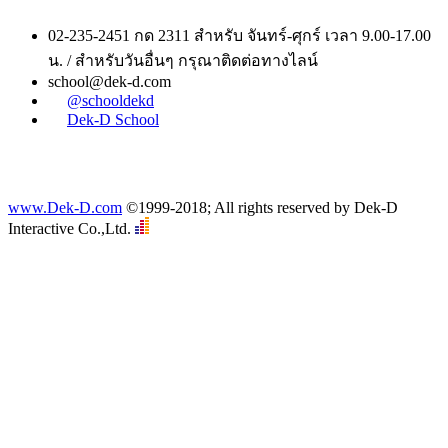
02-235-2451 กด 2311 สำหรับ จันทร์-ศุกร์ เวลา 9.00-17.00
น. / สำหรับวันอื่นๆ กรุณาติดต่อทางไลน์
school@dek-d.com
@schooldekd
Dek-D School
www.Dek-D.com
©1999-2018; All rights reserved by Dek-D
Interactive Co.,Ltd.