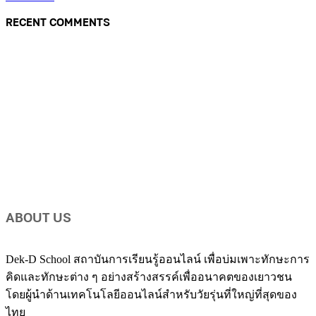
RECENT COMMENTS
ABOUT US
Dek-D School สถาบันการเรียนรู้ออนไลน์ เพื่อบ่มเพาะทักษะการ
คิดและทักษะต่าง ๆ อย่างสร้างสรรค์เพื่ออนาคตของเยาวชน
โดยผู้นำด้านเทคโนโลยีออนไลน์สำหรับวัยรุ่นที่ใหญ่ที่สุดของ
ไทย