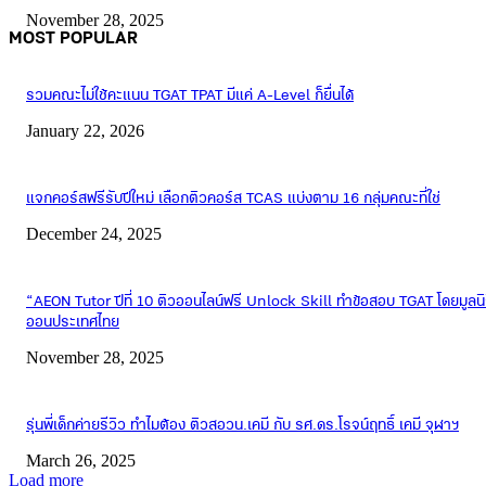
November 28, 2025
MOST POPULAR
รวมคณะไม่ใช้คะแนน TGAT TPAT มีแค่ A-Level ก็ยื่นได้
January 22, 2026
แจกคอร์สฟรีรับปีใหม่ เลือกติวคอร์ส TCAS แบ่งตาม 16 กลุ่มคณะที่ใช่
December 24, 2025
“AEON Tutor ปีที่ 10 ติวออนไลน์ฟรี Unlock Skill ทำข้อสอบ TGAT โดยมูลนิธ
ออนประเทศไทย
November 28, 2025
รุ่นพี่เด็กค่ายรีวิว ทำไมต้อง ติวสอวน.เคมี กับ รศ.ดร.โรจน์ฤทธิ์ เคมี จุฬาฯ
March 26, 2025
Load more