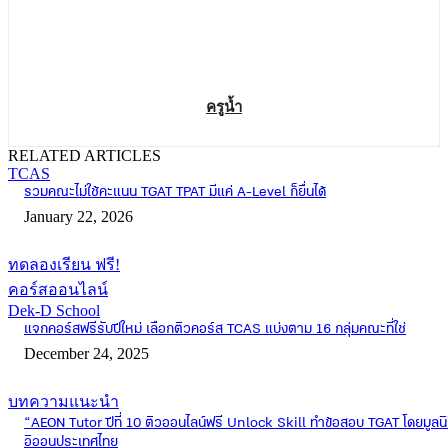
ครูน้ำ
RELATED ARTICLES
TCAS
รวมคณะไม่ใช้คะแนน TGAT TPAT มีแค่ A-Level ก็ยื่นได้
January 22, 2026
ทดลองเรียน ฟรี!
คอร์สออนไลน์
Dek-D School
แจกคอร์สฟรีรับปีใหม่ เลือกติวคอร์ส TCAS แบ่งตาม 16 กลุ่มคณะที่ใช่
December 24, 2025
บทความแนะนำ
“AEON Tutor ปีที่ 10 ติวออนไลน์ฟรี Unlock Skill ทำข้อสอบ TGAT โดยมูลนิ
อิออนประเทศไทย