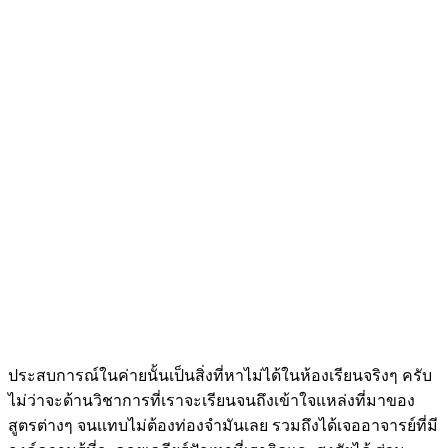
ประสบการณ์ในค่ายนั้นเป็นสิ่งที่หาไม่ได้ในห้องเรียนจริงๆ ครับ
ไม่ว่าจะด้านวิชาการที่เราจะเรียนจนถึงเข้าใจแหล่งที่มาของ
สูตรต่างๆ จนเเทบไม่ต้องท่องจำมันเลย รวมถึงได้เจออาจารย์ที่มี