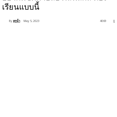
เรียนแบบนี้
By
ครูน้ำ
May 5, 2023
4069
0