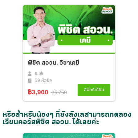
หรือสำหรับน้องๆ ที่ยังลังเลสามารถทดลอง
เรียนคอร์สพิชิต สอวน. ได้เลยค่ะ