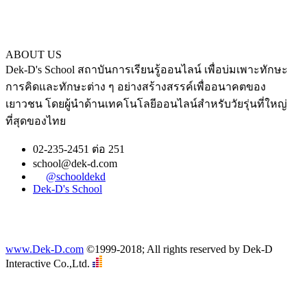
ABOUT US
Dek-D's School สถาบันการเรียนรู้ออนไลน์ เพื่อบ่มเพาะทักษะ
การคิดและทักษะต่าง ๆ อย่างสร้างสรรค์เพื่ออนาคตของ
เยาวชน โดยผู้นำด้านเทคโนโลยีออนไลน์สำหรับวัยรุ่นที่ใหญ่
ที่สุดของไทย
02-235-2451 ต่อ 251
school@dek-d.com
@schooldekd
Dek-D's School
www.Dek-D.com
©1999-2018; All rights reserved by Dek-D
Interactive Co.,Ltd.