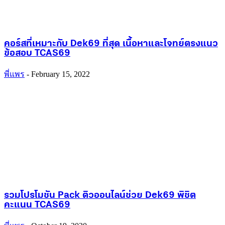
คอร์สที่เหมาะกับ Dek69 ที่สุด เนื้อหาและโจทย์ตรงแนว
ข้อสอบ TCAS69
พี่แพร
-
February 15, 2022
รวมโปรโมชัน Pack ติวออนไลน์ช่วย Dek69 พิชิต
คะแนน TCAS69