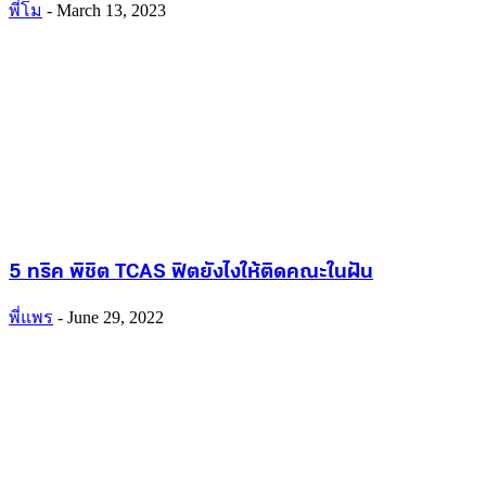
พี่โม
-
March 13, 2023
5 ทริค พิชิต TCAS ฟิตยังไงให้ติดคณะในฝัน
พี่แพร
-
June 29, 2022