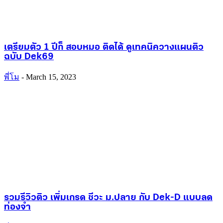
เตรียมตัว 1 ปีก็ สอบหมอ ติดได้ ดูเทคนิควางแผนติว
ฉบับ Dek69
พี่โม
-
March 15, 2023
รวมรีวิวติว เพิ่มเกรด ชีวะ ม.ปลาย กับ Dek-D แบบลด
ท่องจำ