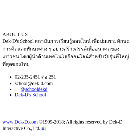
ABOUT US
Dek-D's School สถาบันการเรียนรู้ออนไลน์ เพื่อบ่มเพาะทักษะ
การคิดและทักษะต่าง ๆ อย่างสร้างสรรค์เพื่ออนาคตของ
เยาวชน โดยผู้นำด้านเทคโนโลยีออนไลน์สำหรับวัยรุ่นที่ใหญ่
ที่สุดของไทย
02-235-2451 ต่อ 251
school@dek-d.com
@schooldekd
Dek-D's School
www.Dek-D.com
©1999-2018; All rights reserved by Dek-D
Interactive Co.,Ltd.