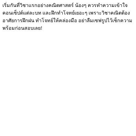
เริ่มกันที่วิชาแรกอย่างคณิตศาสตร์ น้องๆ ควรทำความเข้าใจ
คอนเซ็ปต์แต่ละบท และฝึกทำโจทย์เยอะๆ เพราะวิชาคณิตต้อง
อาศัยการฝึกฝน ทำโจทย์ให้คล่องมือ อย่าลืมเซฟรูปไว้เช็กความ
พร้อมก่อนสอบเลย!