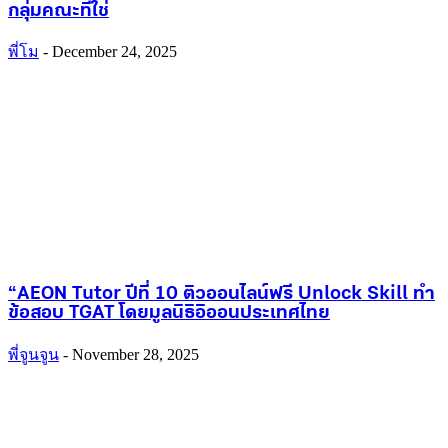
กลุ่มคณะที่ใช่
พี่โม
-
December 24, 2025
“AEON Tutor ปีที่ 10 ติวออนไลน์ฟรี Unlock Skill ทำ
ข้อสอบ TGAT โดยมูลนิธิอิออนประเทศไทย
พี่จูนจูน
-
November 28, 2025