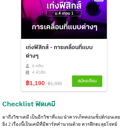
Checklist ฟิต
เคมี
มาถึงวิชาเคมี เป็นอีกวิชาที่แนะนำควรเก็ทคอนเซ็ปต์ก่อนเลย
ยิ่ง 2 เรื่องนี้เป็นเคมีที่มีพาร์ทคำนวณด้วย ควรฝึกตะลุยโจทย์