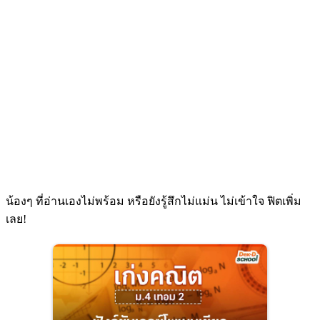
น้องๆ ที่อ่านเองไม่พร้อม หรือยังรู้สึกไม่แม่น ไม่เข้าใจ ฟิตเพิ่ม
เลย!