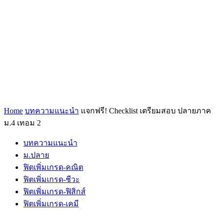
Home
บทความแนะนำ
แจกฟรี! Checklist เตรียมสอบ ปลายภาค
ม.4 เทอม 2
บทความแนะนำ
ม.ปลาย
ฟิตเพิ่มเกรด-คณิต
ฟิตเพิ่มเกรด-ชีวะ
ฟิตเพิ่มเกรด-ฟิสิกส์
ฟิตเพิ่มเกรด-เคมี