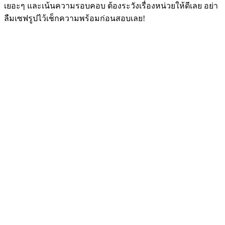
เยอะๆ และเน้นความรอบคอบ ต้องระวังเรื่องหน่วยให้ดีเลย อย่า
ลืมเซฟรูปไว้เช็กความพร้อมก่อนสอบเลย!