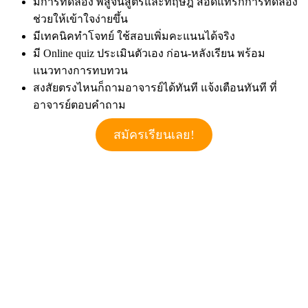
มีการทดลอง พิสูจน์สูตรและทฤษฎี สอดแทรกการทดลอง
ช่วยให้เข้าใจง่ายขึ้น
มีเทคนิคทำโจทย์ ใช้สอบเพิ่มคะแนนได้จริง
มี Online quiz ประเมินตัวเอง ก่อน-หลังเรียน พร้อม
แนวทางการทบทวน
สงสัยตรงไหนก็ถามอาจารย์ได้ทันที แจ้งเตือนทันที ที่
อาจารย์ตอบคำถาม
สมัครเรียนเลย!