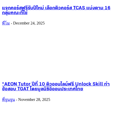
แจกคอร์สฟรีรับปีใหม่ เลือกติวคอร์ส TCAS แบ่งตาม 16
กลุ่มคณะที่ใช่
พี่โม
-
December 24, 2025
“AEON Tutor ปีที่ 10 ติวออนไลน์ฟรี Unlock Skill ทำ
ข้อสอบ TGAT โดยมูลนิธิอิออนประเทศไทย
พี่จูนจูน
-
November 28, 2025