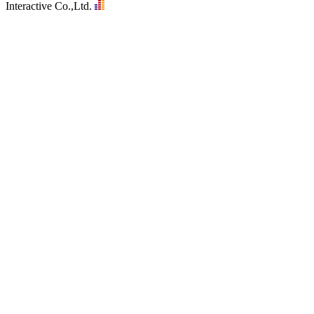
Interactive Co.,Ltd.