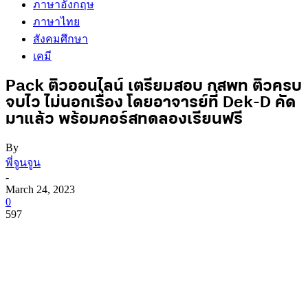
ภาษาอังกฤษ
ภาษาไทย
สังคมศึกษา
เคมี
Pack ติวออนไลน์ เตรียมสอบ กสพท ติวครบ
จบไว ไม่นอกเรื่อง โดยอาจารย์ที่ Dek-D คัด
มาแล้ว พร้อมคอร์สทดลองเรียนฟรี
By
พี่จูนจูน
-
March 24, 2023
0
597