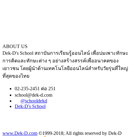
ABOUT US
Dek-D's School สถาบันการเรียนรู้ออนไลน์ เพื่อบ่มเพาะทักษะ
การคิดและทักษะต่าง ๆ อย่างสร้างสรรค์เพื่ออนาคตของ
เยาวชน โดยผู้นำด้านเทคโนโลยีออนไลน์สำหรับวัยรุ่นที่ใหญ่
ที่สุดของไทย
02-235-2451 ต่อ 251
school@dek-d.com
@schooldekd
Dek-D's School
www.Dek-D.com
©1999-2018; All rights reserved by Dek-D