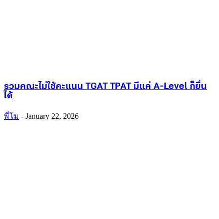
รวมคณะไม่ใช้คะแนน TGAT TPAT มีแค่ A-Level ก็ยื่น
ได้
พี่โม
-
January 22, 2026