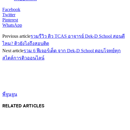
Facebook
Twitter
Pinterest
WhatsApp
Previous article
รวมรีวิว ติว TCAS อาจารย์ Dek-D School สอนดี
ไหม? ติวยังไงถึงสอบติด
Next article
รวม 6 ฟีเจอร์เด็ด จาก Dek-D School ตอบโจทย์ทุก
สไตล์การติวออนไลน์
พี่จูนจูน
RELATED ARTICLES