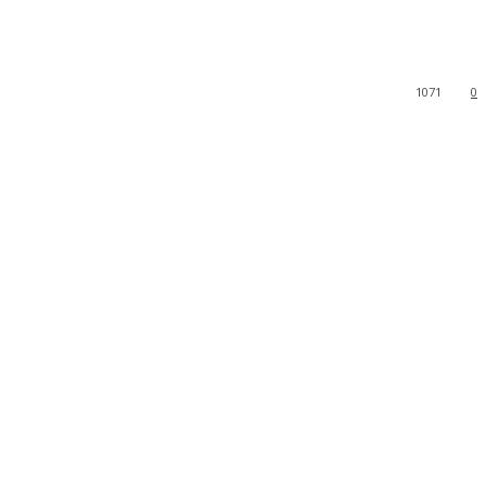
1071
0