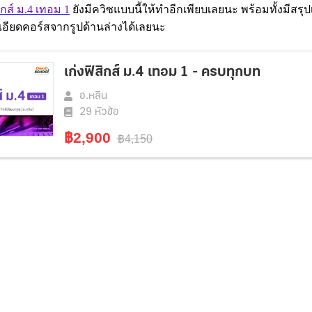
สิกส์ ม.4 เทอม 1
ยังมีควิซแบบนี้ให้ทำอีกเพียบเลยนะ พร้อมทั้งมีสร
อียดคอร์สจากรูปด้านล่างได้เลยนะ