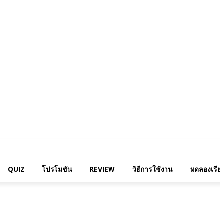
QUIZ
โปรโมชัน
REVIEW
วิธีการใช้งาน
ทดลองเรีย