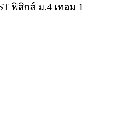
ฟิสิกส์ ม.4 เทอม 1