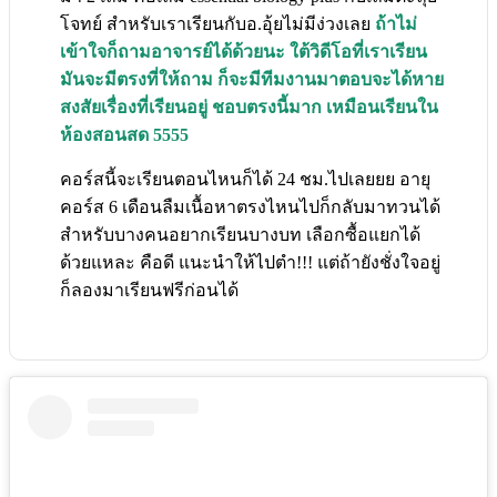
โจทย์ สำหรับเราเรียนกับอ.อุ้ยไม่มีง่วงเลย
ถ้าไม่
เข้าใจก็ถามอาจารย์ได้ด้วยนะ ใต้วิดีโอที่เราเรียน
มันจะมีตรงที่ให้ถาม ก็จะมีทีมงานมาตอบจะได้หาย
สงสัยเรื่องที่เรียนอยู่ ชอบตรงนี้มาก เหมือนเรียนใน
ห้องสอนสด 5555
คอร์สนี้จะเรียนตอนไหนก็ได้ 24 ชม.ไปเลยยย อายุ
คอร์ส 6 เดือนลืมเนื้อหาตรงไหนไปก็กลับมาทวนได้
สำหรับบางคนอยากเรียนบางบท เลือกซื้อแยกได้
ด้วยแหละ คือดี แนะนำให้ไปตำ!!! แต่ถ้ายังชั่งใจอยู่
ก็ลองมาเรียนฟรีก่อนได้