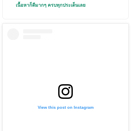
เนื้อหาก็ดีมากๆ ครบทุกประเด็นเลย
View this post on Instagram