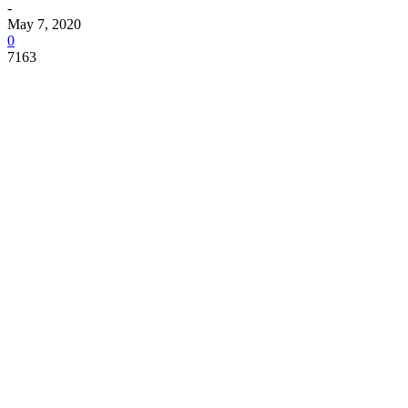
-
May 7, 2020
0
7163