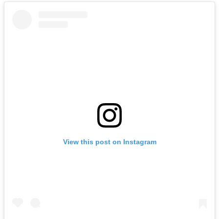
View this post on Instagram