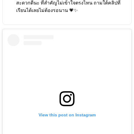
สะดวกดีนะ ที่สำคัญไม่เข้าใจตรงไหน ถามใต้คลิปที่
เรียนได้เลยไม่ต้องรอนาน 💗✨
View this post on Instagram