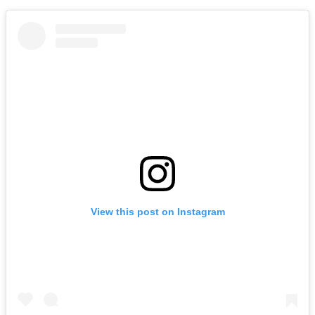
View this post on Instagram