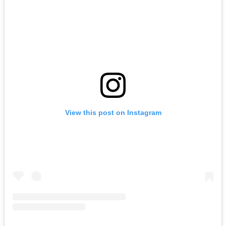
View this post on Instagram