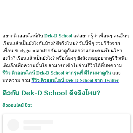
อยากติวออนไลน์กับ
Dek-D School
แต่อยากรู้ว่าเพื่อนๆ คนอื่นๆ
เรียนแล้วเป็นยังไงกันบ้าง? ดีจริงไหม? วันนี้พี่ๆ รวมรีวิวจาก
เพื่อน Studygram มาฝากกัน มาดูกันเลยว่าแต่ละคนเรียนวิชา
อะไร? เรียนแล้วเป็นยังไง? หรือน้องๆ ยังลังเลอยู่อยากดูรีวิวเพิ่ม
เติมอีกเพื่อความมั่นใจ สามารถเข้าไปอ่านรีวิวได้ที่บทความ
รีวิว ติวออนไลน์ Dek-D School จากรุ่นพี่ ดีไหมมาดูกัน
และ
บทความ รวม
รีวิว ติวออนไลน์ Dek-D School จาก Twitter
ติวกับ Dek-D School ดีจริงไหม?
ติวออนไลน์ ชีวะ