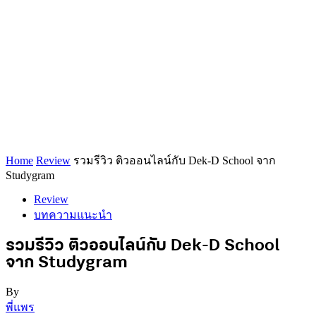
Home
Review
รวมรีวิว ติวออนไลน์กับ Dek-D School จาก
Studygram
Review
บทความแนะนำ
รวมรีวิว ติวออนไลน์กับ Dek-D School
จาก Studygram
By
พี่แพร