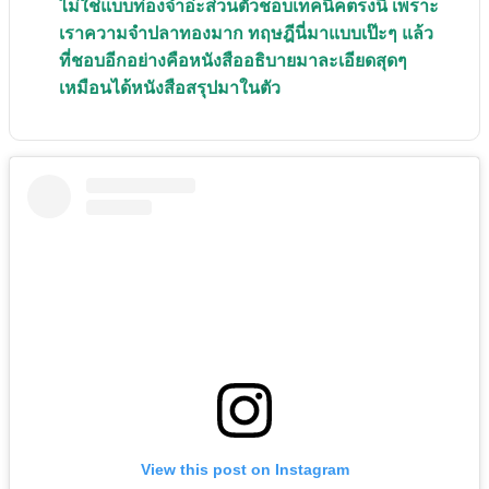
ไม่ใช่แบบท่องจำอ่ะส่วนตัวชอบเทคนิคตรงนี้ เพราะ
เราความจำปลาทองมาก ทฤษฎีนี่มาแบบเป๊ะๆ แล้ว
ที่ชอบอีกอย่างคือหนังสืออธิบายมาละเอียดสุดๆ
เหมือนได้หนังสือสรุปมาในตัว
View this post on Instagram