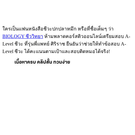
ใครเป็นแฟนหนังสือชีวะปกปลาหมึก หรือที่ชื่อเต็มๆ ว่า
BIOLOGY ชีววิทยา
ห้ามพลาดคอร์สติวออนไลน์เตรียมสอบ A-
Level ชีวะ ที่รุ่นพี่แพทย์ ศิริราช ยืนยันว่าช่วยให้ทำข้อสอบ A-
Level ชีวะ ได้คะแนนตามเป้าและสอบติดหมอได้จริง!
เนื้อหาครบ คลิปสั้น ทวนง่าย