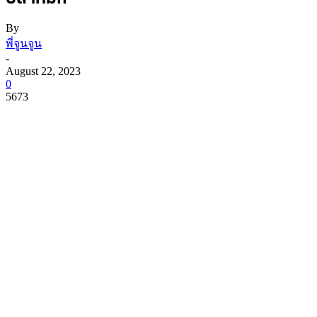
By
พี่จูนจูน
-
August 22, 2023
0
5673