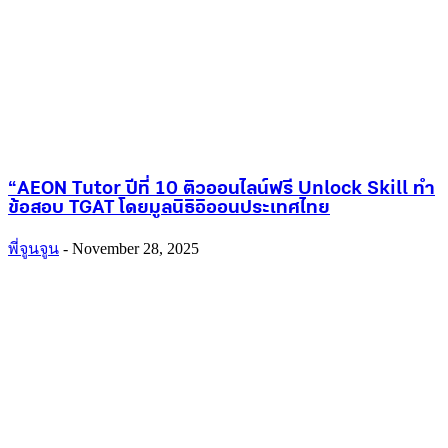
“AEON Tutor ปีที่ 10 ติวออนไลน์ฟรี Unlock Skill ทำ
ข้อสอบ TGAT โดยมูลนิธิอิออนประเทศไทย
พี่จูนจูน
-
November 28, 2025