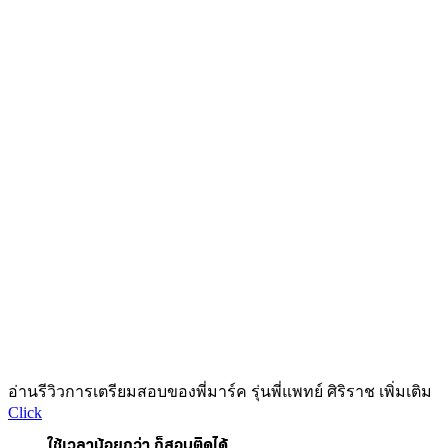
อ่านรีวิวการเตรียมสอบของพี่มาร์ค รุ่นพี่แพทย์ ศิริราช เพิ่มเติม
Click
ใช้เวลาน้อยกว่า ก็สอบติดได้