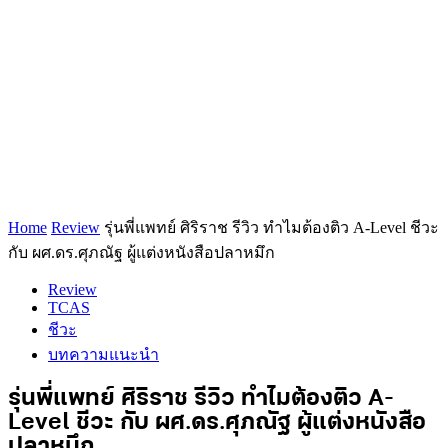
Home
Review
รุ่นพี่แพทย์ ศิริราช รีวิว ทำไมต้องติว A-Level ชีวะ
กับ ผศ.ดร.ศุภณัฐ ผู้แต่งหนังสือปลาหมึก
Review
TCAS
ชีวะ
บทความแนะนำ
รุ่นพี่แพทย์ ศิริราช รีวิว ทำไมต้องติว A-
Level ชีวะ กับ ผศ.ดร.ศุภณัฐ ผู้แต่งหนังสือ
ปลาหมึก