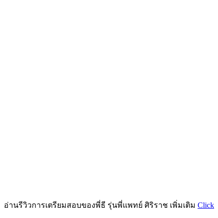
อ่านรีวิวการเตรียมสอบของพี่ธี รุ่นพี่แพทย์ ศิริราช เพิ่มเติม
Click