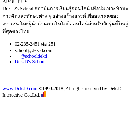
ABOUT US
Dek-D's School สถาบันการเรียนรู้ออนไลน์ เพื่อบ่มเพาะทักษะ
การคิดและทักษะต่าง ๆ อย่างสร้างสรรค์เพื่ออนาคตของ
เยาวชน โดยผู้นำด้านเทคโนโลยีออนไลน์สำหรับวัยรุ่นที่ใหญ่
ที่สุดของไทย
02-235-2451 ต่อ 251
school@dek-d.com
@schooldekd
Dek-D's School
www.Dek-D.com
©1999-2018; All rights reserved by Dek-D
Interactive Co.,Ltd.