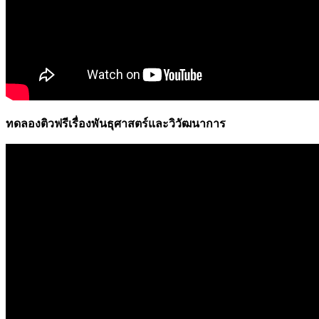
ทดลองติวฟรีเรื่องพันธุศาสตร์และวิวัฒนาการ