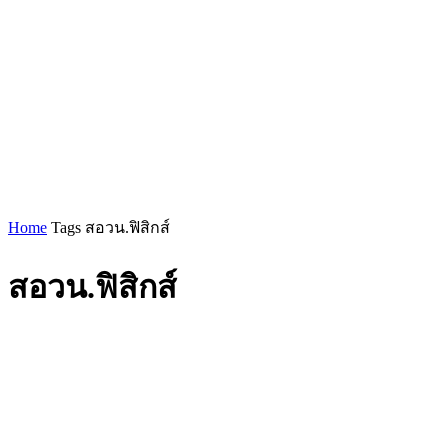
Home
Tags
สอวน.ฟิสิกส์
สอวน.ฟิสิกส์