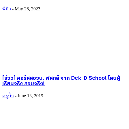
พี่บิว
-
May 26, 2023
[รีวิว] คอร์สสอวน. ฟิสิกส์ จาก Dek-D School โดยผู้
เรียนจริง สอบจริง!
ครูน้ำ
-
June 13, 2019