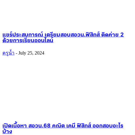
แชร์ประสบการณ์ เตรียมสอบสอวน.ฟิสิกส์ ติดค่าย 2
ด้วยการเรียนออนไลน์
ครูน้ำ
-
July 25, 2024
เปิดเนื้อหา สอวน.68 คณิต เคมี ฟิสิกส์ ออกสอบอะไร
บ้าง