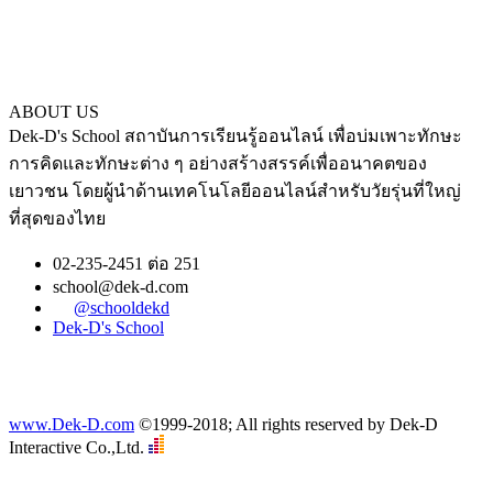
ABOUT US
Dek-D's School สถาบันการเรียนรู้ออนไลน์ เพื่อบ่มเพาะทักษะ
การคิดและทักษะต่าง ๆ อย่างสร้างสรรค์เพื่ออนาคตของ
เยาวชน โดยผู้นำด้านเทคโนโลยีออนไลน์สำหรับวัยรุ่นที่ใหญ่
ที่สุดของไทย
02-235-2451 ต่อ 251
school@dek-d.com
@schooldekd
Dek-D's School
www.Dek-D.com
©1999-2018; All rights reserved by Dek-D
Interactive Co.,Ltd.