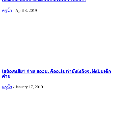
ครั้งแรก ด้วยการเตรียมตัวเพียง 1 เดือน!!!
ครูน้ำ
-
April 3, 2019
ไขข้อสงสัย? ค่าย สอวน. คืออะไร ทำยังไงถึงจะได้เป็นเด็ก
ค่าย
ครูน้ำ
-
January 17, 2019