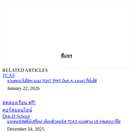
พี่แพร
RELATED ARTICLES
TCAS
รวมคณะไม่ใช้คะแนน TGAT TPAT มีแค่ A-Level ก็ยื่นได้
January 22, 2026
ทดลองเรียน ฟรี!
คอร์สออนไลน์
Dek-D School
แจกคอร์สฟรีรับปีใหม่ เลือกติวคอร์ส TCAS แบ่งตาม 16 กลุ่มคณะที่ใช่
December 24, 2025