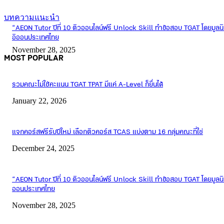
บทความแนะนำ
“AEON Tutor ปีที่ 10 ติวออนไลน์ฟรี Unlock Skill ทำข้อสอบ TGAT โดยมูลนิ
อิออนประเทศไทย
November 28, 2025
MOST POPULAR
รวมคณะไม่ใช้คะแนน TGAT TPAT มีแค่ A-Level ก็ยื่นได้
January 22, 2026
แจกคอร์สฟรีรับปีใหม่ เลือกติวคอร์ส TCAS แบ่งตาม 16 กลุ่มคณะที่ใช่
December 24, 2025
“AEON Tutor ปีที่ 10 ติวออนไลน์ฟรี Unlock Skill ทำข้อสอบ TGAT โดยมูลนิธ
ออนประเทศไทย
November 28, 2025