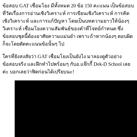
ข้อสอบ GAT เชื่อมโยง มีทั้งหมด 20 ข้อ 150 คะแนน เป็นข้อสอบ
ที่วัดเรื่องการอ่านเชิงวิเคราะห์ การเขียนเชิงวิเคราะห์ การคิด
เชิงวิเคราะห์ และการแก้ปัญหา โดยเป็นบทความยาวให้น้องๆ
วิเคราะห์ เชื่อมโยงความสัมพันธ์ของคำที่โจทย์กำหนด ซึ่ง
ข้อสอบชุดนี้ต้องอาศัยความแม่นยำ เพราะถ้าหากน้องๆ ตอบผิด
ก็จะโดยตัดคะแนนข้อนั้นๆ ไป
ใครที่ยังสงสัยว่า GAT เชื่อมโยงเป็นยังไง มาลองดูตัวอย่าง
ข้อสอบจริง และฝึกทำไปพร้อมๆ กับอ.แจ๊กกี้ Dek-D School เลย
ค่ะ บอกเลยว่าฟิตก่อนได้เปรียบนะ!