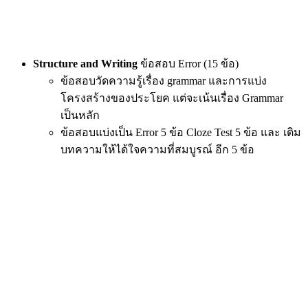
Structure and Writing
ข้อสอบ Error (15 ข้อ)
ข้อสอบวัดความรู้เรื่อง grammar และการแบ่ง
โครงสร้างของประโยค แต่จะเน้นเรื่อง Grammar
เป็นหลัก
ข้อสอบแบ่งเป็น Error 5 ข้อ Cloze Test 5 ข้อ และ เติม
บทความให้ได้ใจความที่สมบูรณ์ อีก 5 ข้อ