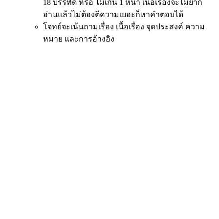
18 บรรทัด หรือ ไม่เกิน 1 หน้า เนื้อเรื่องจะไม่ยาก
อ่านแล้วไม่ต้องตีความเยอะก็หาคำตอบได้
โจทย์จะเน้นถามเรื่อง เนื้อเรื่อง จุดประสงค์ ความ
หมาย และการอ้างอิง