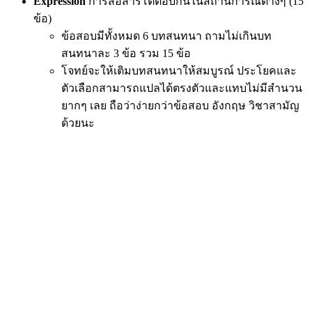
Expression
การสื่อสารโต้ตอบกันในสถานการณ์ต่างๆ (15
ข้อ)
ข้อสอบมีทั้งหมด 6 บทสนทนา ถามไม่เกินบท
สนทนาละ 3 ข้อ รวม 15 ข้อ
โจทย์จะให้เติมบทสนทนาให้สมบูรณ์ ประโยคและ
ตัวเลือกสามารถแปลได้ตรงตัวและแทบไม่มีสำนวน
ยากๆ เลย ถือว่าง่ายกว่าข้อสอบ อังกฤษ วิชาสามัญ
ด้วยนะ