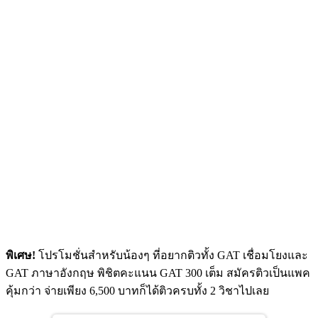
พิเศษ!
โปรโมชั่นสำหรับน้องๆ ที่อยากติวทั้ง GAT เชื่อมโยงและ
GAT ภาษาอังกฤษ พิชิตคะแนน GAT 300 เต็ม สมัครติวเป็นแพค
คุ้มกว่า จ่ายเพียง 6,500 บาทก็ได้ติวครบทั้ง 2 วิชาไปเลย