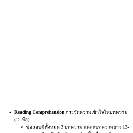
Reading Comprehension
การวัดความเข้าใจในบทความ
(15 ข้อ)
ข้อสอบมีทั้งหมด 3 บทความ แต่ละบทความยาว 13-