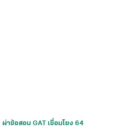
ผ่าข้อสอบ GAT เชื่อมโยง 64