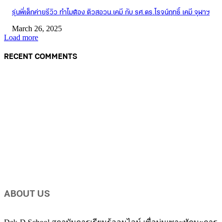
รุ่นพี่เด็กค่ายรีวิว ทำไมต้อง ติวสอวน.เคมี กับ รศ.ดร.โรจน์ฤทธิ์ เคมี จุฬาฯ
March 26, 2025
Load more
RECENT COMMENTS
ABOUT US