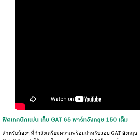
ฟิตเทคนิคแม่น เก็บ GAT 65 พาร์ทอังกฤษ 150 เต็ม
สำหรับน้องๆ ที่กำลังเตรียมความพร้อมสำหรับสอบ GAT อังกฤษ