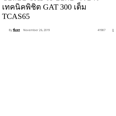
เทคนิคพิชิต GAT 300 เต็ม
TCAS65
By
พี่แพร
November 26, 2019
41987
0