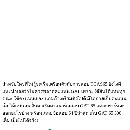
สำหรับใครที่ไม่รู้จะเริ่มเตรียมตัวกับการสอบ TCAS65 ยังไงดี
แนะนำเลยว่าไม่ควรพลาดคะแนน GAT เพราะใช้ยื่นได้แทบทุก
คณะ ใช้คะแนนเยอะ แถมถ้าเตรียมตัวไปดี มีโอกาสเก็บคะแนน
เต็มได้แน่นอน งั้นมาเริ่มผ่าแนวข้อสอบ GAT 65 แต่ละพาร์ทจะ
ออกอะไรบ้าง พร้อมเฉลยข้อสอบ 64 ปีล่าสุด เก็บ GAT 65 300
เต็ม เป็นไปได้จริง!