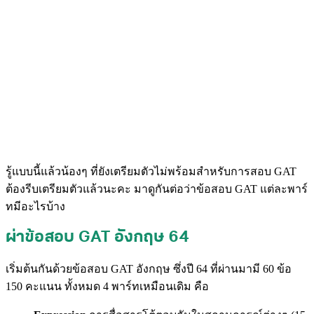
รู้แบบนี้แล้วน้องๆ ที่ยังเตรียมตัวไม่พร้อมสำหรับการสอบ GAT
ต้องรีบเตรียมตัวแล้วนะคะ
มาดูกันต่อว่าข้อสอบ GAT แต่ละพาร์
ทมีอะไรบ้าง
ผ่าข้อสอบ GAT อังกฤษ 64
เริ่มต้นกันด้วยข้อสอบ GAT อังกฤษ ซึ่งปี 64 ที่ผ่านมามี 60 ข้อ
150 คะแนน ทั้งหมด 4 พาร์ทเหมือนเดิม คือ