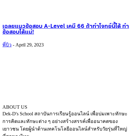
เฉลยแนวข้อสอบ A-Level เคมี 66 ถ้าทำโจทย์นี้ได้ ทำ
ข้อสอบได้แน่!
พี่บิว
-
April 29, 2023
ABOUT US
Dek-D's School สถาบันการเรียนรู้ออนไลน์ เพื่อบ่มเพาะทักษะ
การคิดและทักษะต่าง ๆ อย่างสร้างสรรค์เพื่ออนาคตของ
เยาวชน โดยผู้นำด้านเทคโนโลยีออนไลน์สำหรับวัยรุ่นที่ใหญ่