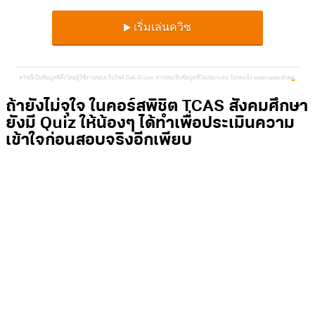
ถ้ายังไม่จุใจ ในคอร์สพิชิต TCAS สังคมศึกษา
ยังมี Quiz ให้น้องๆ ได้ทำเพื่อประเมินความ
เข้าใจก่อนสอบจริงอีกเพียบ