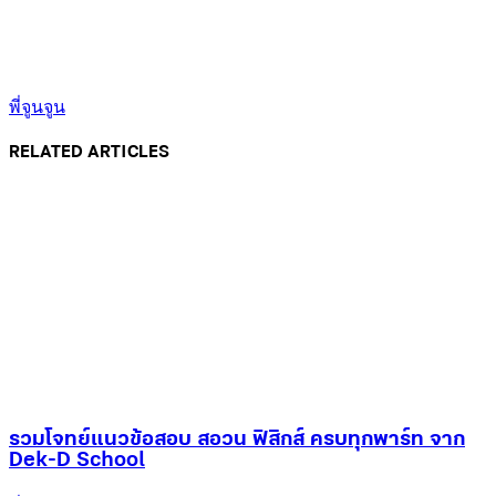
พี่จูนจูน
RELATED ARTICLES
รวมโจทย์แนวข้อสอบ สอวน ฟิสิกส์ ครบทุกพาร์ท จาก
Dek-D School