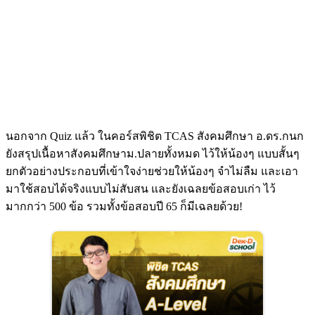
นอกจาก Quiz แล้ว ในคอร์สพิชิต TCAS สังคมศึกษา อ.ดร.กนก
ยังสรุปเนื้อหาสังคมศึกษาม.ปลายทั้งหมด ไว้ให้น้องๆ แบบสั้นๆ
ยกตัวอย่างประกอบที่เข้าใจง่ายช่วยให้น้องๆ จำไม่ลืม และเอา
มาใช้สอบได้จริงแบบไม่สับสน และยังเฉลยข้อสอบเก่า ไว้
มากกว่า 500 ข้อ รวมทั้งข้อสอบปี 65 ก็มีเฉลยด้วย!