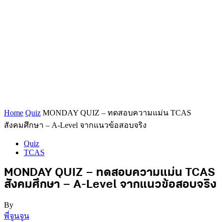
Home
Quiz
MONDAY QUIZ – ทดสอบความแม่น TCAS
สังคมศึกษา – A-Level จากแนวข้อสอบจริง
Quiz
TCAS
MONDAY QUIZ – ทดสอบความแม่น TCAS
สังคมศึกษา – A-Level จากแนวข้อสอบจริง
By
พี่จูนจูน