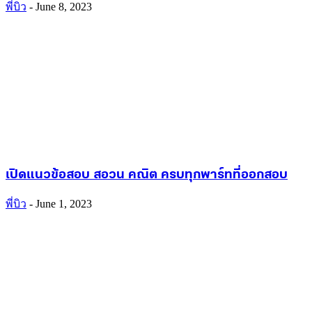
พี่บิว
-
June 8, 2023
เปิดแนวข้อสอบ สอวน คณิต ครบทุกพาร์ทที่ออกสอบ
พี่บิว
-
June 1, 2023