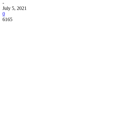
-
July 5, 2021
0
6165