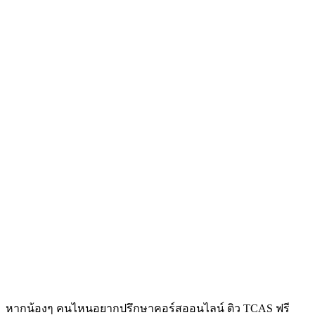
หากน้องๆ คนไหนอยากปรึกษาคอร์สออนไลน์ ติว TCAS ฟรี