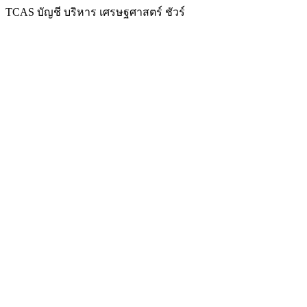
TCAS บัญชี บริหาร เศรษฐศาสตร์ ชัวร์