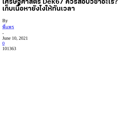
เศรษฐศาสตร์ Dek67 ควรสอบวิชาอะไร?
เก็บเนื้อหายังไงให้ทันเวลา
By
พี่แพร
-
June 10, 2021
0
101363