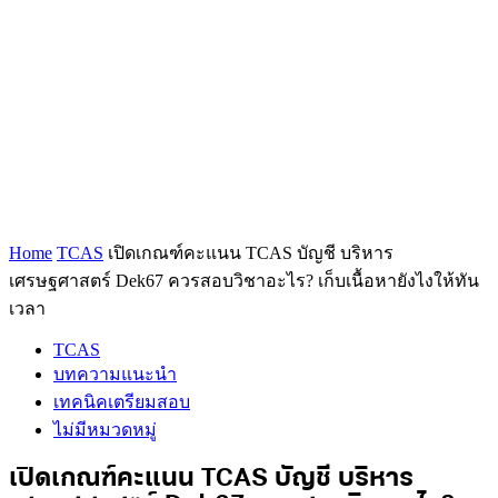
Home
TCAS
เปิดเกณฑ์คะแนน TCAS บัญชี บริหาร
เศรษฐศาสตร์ Dek67 ควรสอบวิชาอะไร? เก็บเนื้อหายังไงให้ทัน
เวลา
TCAS
บทความแนะนำ
เทคนิคเตรียมสอบ
ไม่มีหมวดหมู่
เปิดเกณฑ์คะแนน TCAS บัญชี บริหาร