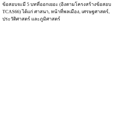
ข้อสอบจะมี 5 บทที่ออกเยอะ (อิงตามโครงสร้างข้อสอบ
TCAS66) ได้แก่
ศาสนา, หน้าที่พลเมือง, เศรษฐศาสตร์,
ประวัติศาสตร์ และภูมิศาสตร์