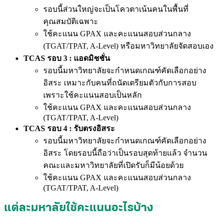
รอบนี้ส่วนใหญ่จะเป็นโควตาเน้นคนในพื้นที่
คุณสมบัติเฉพาะ
ใช้คะแนน GPAX และคะแนนสอบส่วนกลาง
(TGAT/TPAT, A-Level) หรือมหาวิทยาลัยจัดสอบเอง
TCAS รอบ 3 : แอดมิชชั่น
รอบนี้มหาวิทยาลัยจะกำหนดเกณฑ์คัดเลือกอย่าง
อิสระ เหมาะกับคนที่ถนัดเตรียมตัวกับการสอบ
เพราะใช้คะแนนสอบเป็นหลัก
ใช้คะแนน GPAX และคะแนนสอบส่วนกลาง
(TGAT/TPAT, A-Level)
TCAS รอบ 4 : รับตรงอิสระ
รอบนี้มหาวิทยาลัยจะกำหนดเกณฑ์คัดเลือกอย่าง
อิสระ โดยรอบนี้ถือว่าเป็นรอบสุดท้ายแล้ว จำนวน
คณะและมหาวิทยาลัยที่เปิดรับก็มีน้อยด้วย
ใช้คะแนน GPAX และคะแนนสอบส่วนกลาง
(TGAT/TPAT, A-Level)
แต่ละมหาลัยใช้คะแนนอะไรบ้าง