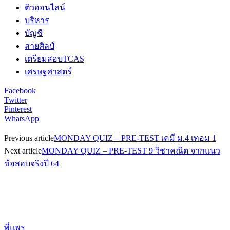
ติวออนไลน์
บริหาร
บัญชี
สายศิลป์
เตรียมสอบTCAS
เศรษฐศาสตร์
Facebook
Twitter
Pinterest
WhatsApp
Previous article
MONDAY QUIZ – PRE-TEST เคมี ม.4 เทอม 1
Next article
MONDAY QUIZ – PRE-TEST 9 วิชาคณิต จากแนว
ข้อสอบจริงปี 64
พี่แพร