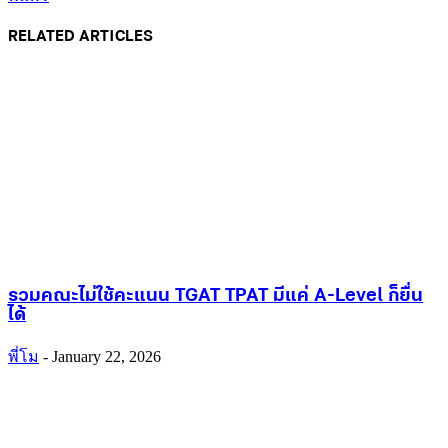
RELATED ARTICLES
รวมคณะไม่ใช้คะแนน TGAT TPAT มีแค่ A-Level ก็ยื่น
ได้
พี่โม
-
January 22, 2026