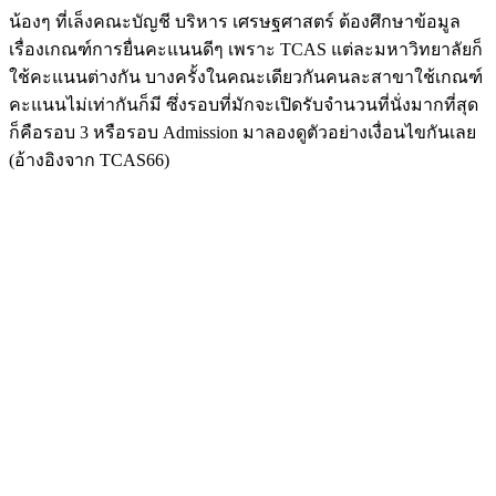
น้องๆ ที่เล็งคณะบัญชี บริหาร เศรษฐศาสตร์ ต้องศึกษาข้อมูล
เรื่องเกณฑ์การยื่นคะแนนดีๆ เพราะ TCAS แต่ละมหาวิทยาลัยก็
ใช้คะแนนต่างกัน บางครั้งในคณะเดียวกันคนละสาขาใช้เกณฑ์
คะแนนไม่เท่ากันก็มี ซึ่งรอบที่มักจะเปิดรับจำนวนที่นั่งมากที่สุด
ก็คือรอบ 3 หรือรอบ Admission มาลองดูตัวอย่างเงื่อนไขกันเลย
(อ้างอิงจาก TCAS66)