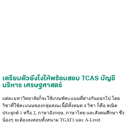
เตรียมตัวยังไงให้พร้อมสอบ TCAS บัญชี
บริหาร เศรษฐศาสตร์
แต่ละมหาวิทยาลัยก็จะใช้เกณฑ์คะแนนที่ต่างกันออกไป โดย
วิชาที่ใช้คะแนนของกลุ่มคณะนี้มีทั้งหมด 4 วิชา ก็คือ คณิต
ประยุกต์ 1 หรือ 2, ภาษาอังกฤษ, ภาษาไทย และสังคมศึกษา ซึ่ง
น้องๆ จะต้องลงสอบทั้งสนาม TGAT1 และ A-Level