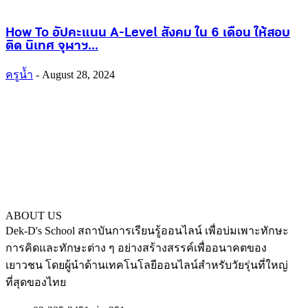
How To อัปคะแนน A-Level สังคม ใน 6 เดือน ให้สอบ
ติด นิเทศ จุฬาฯ...
ครูน้ำ
-
August 28, 2024
ABOUT US
Dek-D's School สถาบันการเรียนรู้ออนไลน์ เพื่อบ่มเพาะทักษะ
การคิดและทักษะต่าง ๆ อย่างสร้างสรรค์เพื่ออนาคตของ
เยาวชน โดยผู้นำด้านเทคโนโลยีออนไลน์สำหรับวัยรุ่นที่ใหญ่
ที่สุดของไทย