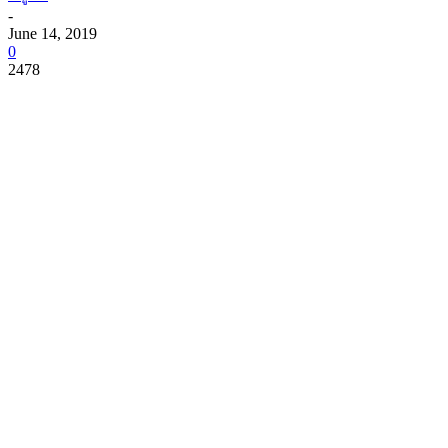
-
June 14, 2019
0
2478