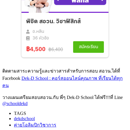
ติดตามสาระความรู้และข่าวสารสำหรับการสอบ สอวน.ได้ที่
Facebook
Dek-D School : คอร์สออนไลน์คุณภาพ ที่เรียนได้ทุก
คน
วางแผนเตรียมสอบสอวน.กับ พี่ๆ Dek-D School ได้ฟรี!!!ที่ Line
@schooldekd
TAGS
dekdschool
ค่ายโอลิมปิกวิชาการ