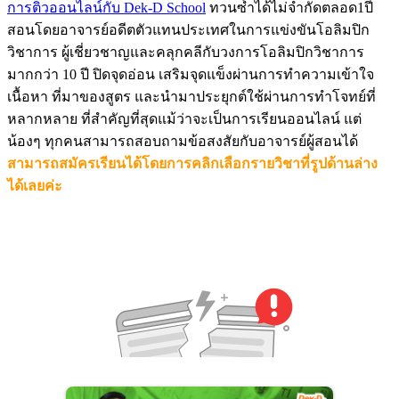
การติวออนไลน์กับ Dek-D School
ทวนซ้ำได้ไม่จำกัดตลอด1ปี
สอนโดยอาจารย์อดีตตัวแทนประเทศในการแข่งขันโอลิมปิก
วิชาการ ผู้เชี่ยวชาญและคลุกคลีกับวงการโอลิมปิกวิชาการ
มากกว่า 10 ปี ปิดจุดอ่อน เสริมจุดแข็งผ่านการทำความเข้าใจ
เนื้อหา ที่มาของสูตร และนำมาประยุกต์ใช้ผ่านการทำโจทย์ที่
หลากหลาย ที่สำคัญที่สุดแม้ว่าจะเป็นการเรียนออนไลน์ แต่
น้องๆ ทุกคนสามารถสอบถามข้อสงสัยกับอาจารย์ผู้สอนได้
สามารถสมัครเรียนได้โดยการคลิกเลือกรายวิชาที่รูปด้านล่าง
ได้เลยค่ะ