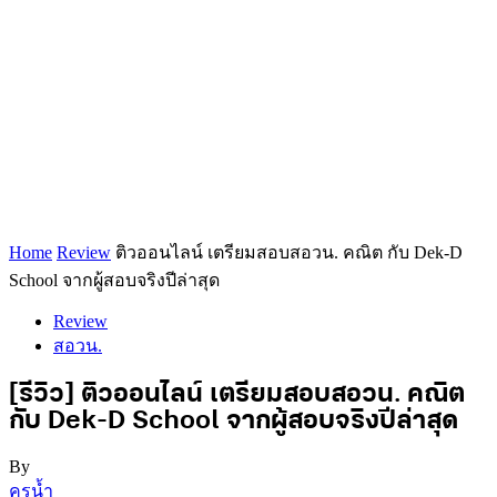
Home
Review
ติวออนไลน์ เตรียมสอบสอวน. คณิต กับ Dek-D
School จากผู้สอบจริงปีล่าสุด
Review
สอวน.
[รีวิว] ติวออนไลน์ เตรียมสอบสอวน. คณิต
กับ Dek-D School จากผู้สอบจริงปีล่าสุด
By
ครูน้ำ