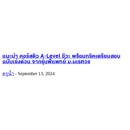
แนะนำ คอร์สติว A-Level ชีวะ พร้อมทริคเตรียมสอบ
ฉบับเร่งด่วน จากรุ่นพี่แพทย์ ม.นเรศวร
ครูน้ำ
-
September 13, 2024