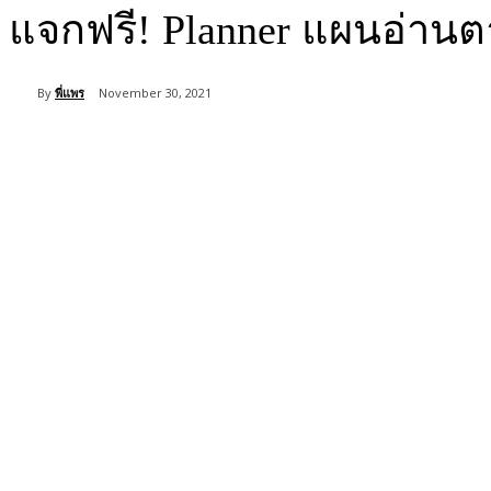
แจกฟรี! Planner แผนอ่า
By
พี่แพร
November 30, 2021
Share