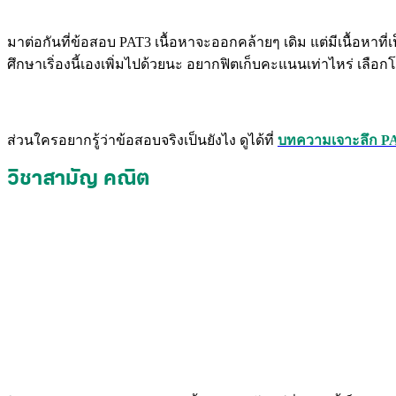
มาต่อกันที่ข้อสอบ PAT3 เนื้อหาจะออกคล้ายๆ เดิม แต่มีเนื้อหาที่
ศึกษาเริ่องนี้เองเพิ่มไปด้วยนะ อยากฟิตเก็บคะแนนเท่าไหร่ เลือก
ส่วนใครอยากรู้ว่าข้อสอบจริงเป็นยังไง ดูได้ที่
บทความเจาะลึก PA
วิชาสามัญ คณิต