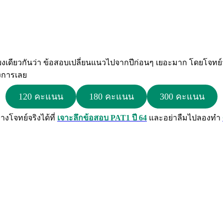
นเสียงเดียวกันว่า ข้อสอบเปลี่ยนแนวไปจากปีก่อนๆ เยอะมาก โดยโจ
งการเลย
120 คะแนน
180 คะแนน
300 คะแนน
างโจทย์จริงได้ที่
เจาะลึกข้อสอบ PAT1 ปี 64
และอย่าลืมไปลองทำ