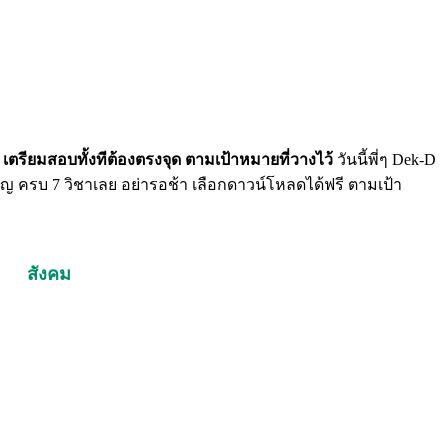
ค่า เตรียมสอบทั้งทีต้องตรงจุด ตามเป้าหมายที่วางไว้
วันนี้พี่ๆ Dek-D
ญ ครบ 7 วิชาเลย อย่ารอช้า เลือกดาวน์โหลดได้ฟรี ตามเป้า
สังคม