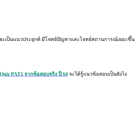
ทย์จะเป็นแนวประยุกต์ มีโจทย์ปัญหาและโจทย์สถานการณ์เยอะขึ้น
Quiz PAT1 จากข้อสอบจริง ปี 64
จะได้รู้แนวข้อสอบเป็นยังไง