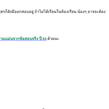
ูตรก็ยังมีออกสอบอยู่ ถ้าไม่ได้เรียนในห้องเรียน น้องๆ อาจจะต้อง
มแม่นจากข้อสอบจริง ปี 64
ด้วยนะ