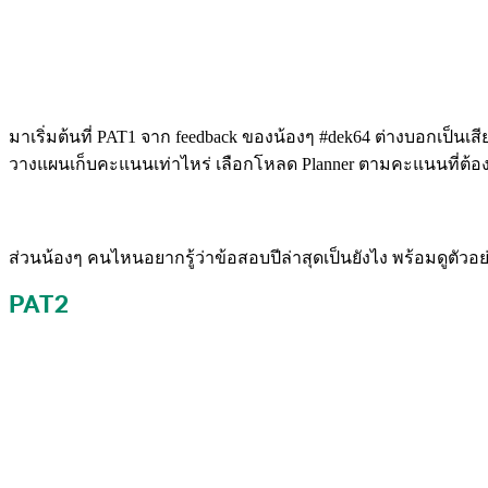
มาเริ่มต้นที่ PAT1 จาก feedback ของน้องๆ #dek64 ต่างบอกเป็
วางแผนเก็บคะแนนเท่าไหร่ เลือกโหลด Planner ตามคะแนนที่ต้อ
ส่วนน้องๆ คนไหนอยากรู้ว่าข้อสอบปีล่าสุดเป็นยังไง พร้อมดูตัวอย่
PAT2