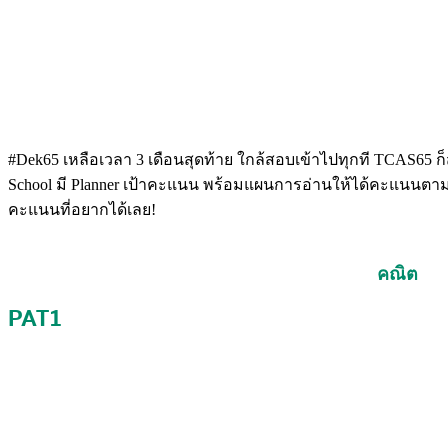
#Dek65 เหลือเวลา 3 เดือนสุดท้าย ใกล้สอบเข้าไปทุกที TCAS65
School มี Planner เป้าคะแนน พร้อมแผนการอ่านให้ได้คะแนนตามเ
คะแนนที่อยากได้เลย!
คณิต
PAT1