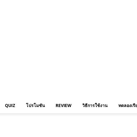
QUIZ
โปรโมชัน
REVIEW
วิธีการใช้งาน
ทดลองเรีย