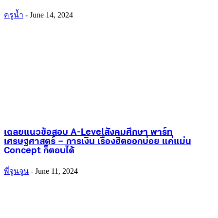
ครูน้ำ
-
June 14, 2024
เฉลยแนวข้อสอบ A-Level สังคมศึกษา พาร์ท
เศรษฐศาสตร์ – การเงิน เรื่องฮิตออกบ่อย แค่แม่น
Concept ก็ตอบได้
พี่จูนจูน
-
June 11, 2024