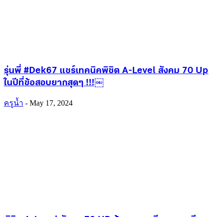
รุ่นพี่ #Dek67 แชร์เทคนิคพิชิต A-Level สังคม 70 Up
ในปีที่ข้อสอบยากสุดๆ !!!￼
ครูน้ำ
-
May 17, 2024