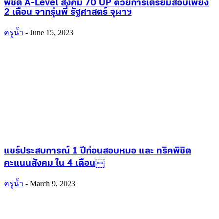
พิชิต A-Level สังคม 70 UP ด้วยการเตรียมสอบเพียง
2 เดือน จากรุ่นพี่ รัฐศาสตร์ จุฬาฯ
ครูน้ำ
-
June 15, 2023
แชร์ประสบการณ์ 1 ปีก่อนสอบหมอ และ ทริคพิชิต
คะแนนสังคม ใน 4 เดือน￼
ครูน้ำ
-
March 9, 2023