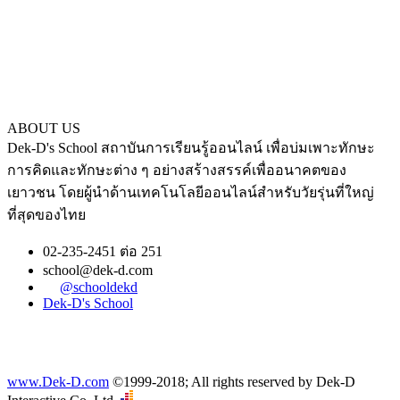
ABOUT US
Dek-D's School สถาบันการเรียนรู้ออนไลน์ เพื่อบ่มเพาะทักษะ
การคิดและทักษะต่าง ๆ อย่างสร้างสรรค์เพื่ออนาคตของ
เยาวชน โดยผู้นำด้านเทคโนโลยีออนไลน์สำหรับวัยรุ่นที่ใหญ่
ที่สุดของไทย
02-235-2451 ต่อ 251
school@dek-d.com
@schooldekd
Dek-D's School
www.Dek-D.com
©1999-2018; All rights reserved by Dek-D