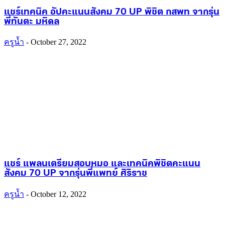
แชร์เทคนิค อัปคะแนนสังคม 70 UP พิชิต กสพท จากรุ่น
พี่ทันตะ มหิดล
ครูน้ำ
-
October 27, 2022
แชร์ แพลนเตรียมสอบหมอ และเทคนิคพิชิตคะแนน
สังคม 70 UP จากรุ่นพี่แพทย์ ศิริราช
ครูน้ำ
-
October 12, 2022