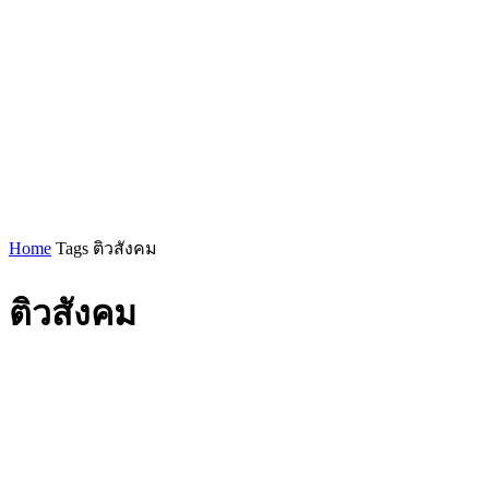
Home
Tags
ติวสังคม
ติวสังคม