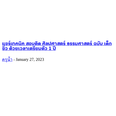
แชร์เทคนิค สอบติด ศิลปศาสตร์ ธรรมศาสตร์ ฉบับ เด็ก
ซิ่ว ด้วยเวลาเตรียมตัว 1 ปี
ครูน้ำ
-
January 27, 2023