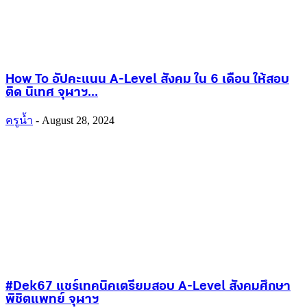
How To อัปคะแนน A-Level สังคม ใน 6 เดือน ให้สอบ
ติด นิเทศ จุฬาฯ...
ครูน้ำ
-
August 28, 2024
#Dek67 แชร์เทคนิคเตรียมสอบ A-Level สังคมศึกษา
พิชิตแพทย์ จุฬาฯ