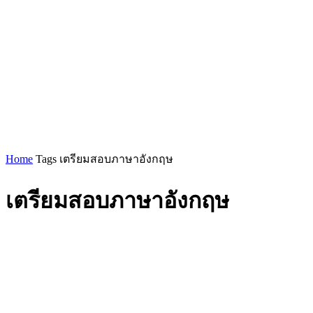
Home
Tags
เตรียมสอบภาษาอังกฤษ
เตรียมสอบภาษาอังกฤษ