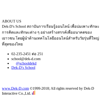
ABOUT US
Dek-D's School สถาบันการเรียนรู้ออนไลน์ เพื่อบ่มเพาะทักษะ
การคิดและทักษะต่าง ๆ อย่างสร้างสรรค์เพื่ออนาคตของ
เยาวชน โดยผู้นำด้านเทคโนโลยีออนไลน์สำหรับวัยรุ่นที่ใหญ่
ที่สุดของไทย
02-235-2451 ต่อ 251
school@dek-d.com
@schooldekd
Dek-D's School
www.Dek-D.com
©1999-2018; All rights reserved by Dek-D
Interactive Co.,Ltd.