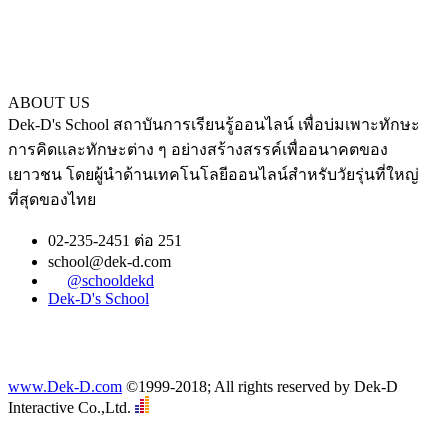
ABOUT US
Dek-D's School สถาบันการเรียนรู้ออนไลน์ เพื่อบ่มเพาะทักษะ
การคิดและทักษะต่าง ๆ อย่างสร้างสรรค์เพื่ออนาคตของ
เยาวชน โดยผู้นำด้านเทคโนโลยีออนไลน์สำหรับวัยรุ่นที่ใหญ่
ที่สุดของไทย
02-235-2451 ต่อ 251
school@dek-d.com
@schooldekd
Dek-D's School
www.Dek-D.com
©1999-2018; All rights reserved by Dek-D
Interactive Co.,Ltd.