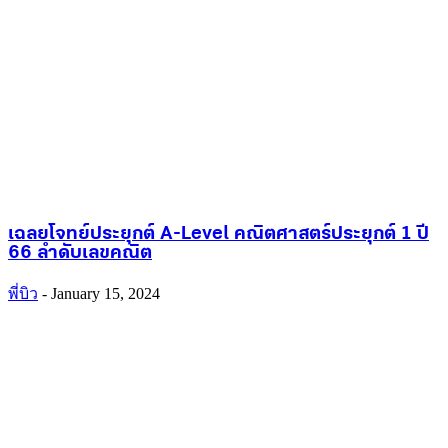
เฉลยโจทย์ประยุกต์ A-Level คณิตศาสตร์ประยุกต์ 1 ปี
66 ลำดับเลขคณิต
พี่บิว
-
January 15, 2024