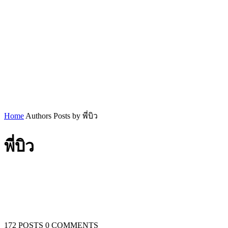
Home
Authors
Posts by พี่บิว
พี่บิว
172 POSTS
0 COMMENTS