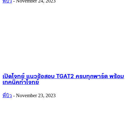
พี่บิว
-
November 24, 2023
เปิดโจทย์ แนวข้อสอบ TGAT2 ครบทุกพาร์ต พร้อม
เทคนิคทำโจทย์
พี่บิว
-
November 23, 2023