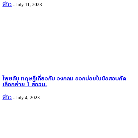
พี่บิว
-
July 11, 2023
โพยลับ ทฤษฎีเกี่ยวกับ วงกลม ออกบ่อยในข้อสอบคัด
เลือกค่าย 1 สอวน.
พี่บิว
-
July 4, 2023