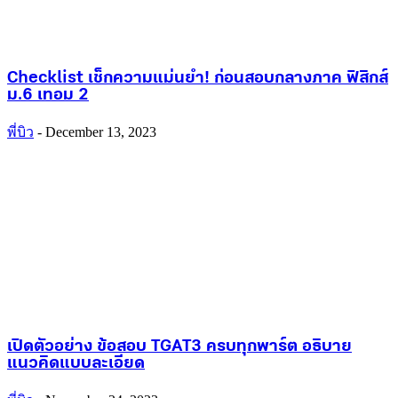
Checklist เช็กความแม่นยำ! ก่อนสอบกลางภาค ฟิสิกส์
ม.6 เทอม 2
พี่บิว
-
December 13, 2023
เปิดตัวอย่าง ข้อสอบ TGAT3 ครบทุกพาร์ต อธิบาย
แนวคิดแบบละเอียด