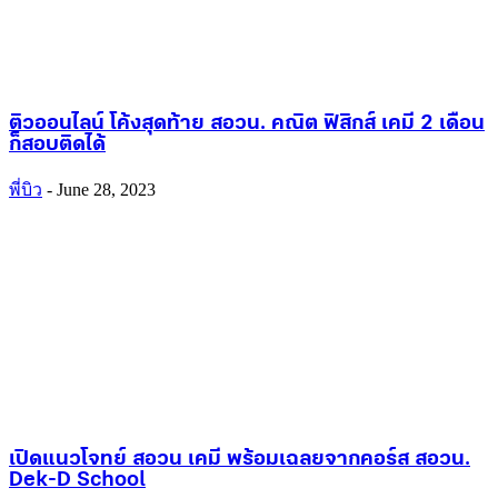
ติวออนไลน์ โค้งสุดท้าย สอวน. คณิต ฟิสิกส์ เคมี 2 เดือน
ก็สอบติดได้
พี่บิว
-
June 28, 2023
เปิดแนวโจทย์ สอวน เคมี พร้อมเฉลยจากคอร์ส สอวน.
Dek-D School