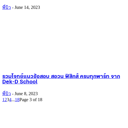
พี่บิว
-
June 14, 2023
รวมโจทย์แนวข้อสอบ สอวน ฟิสิกส์ ครบทุกพาร์ท จาก
Dek-D School
พี่บิว
-
June 8, 2023
1
2
3
4
...
18
Page 3 of 18