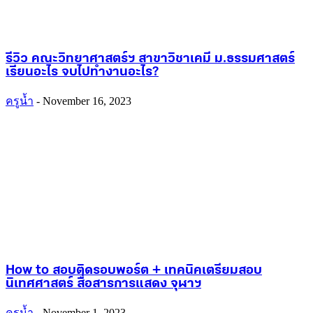
รีวิว คณะวิทยาศาสตร์ฯ สาขาวิชาเคมี ม.ธรรมศาสตร์
เรียนอะไร จบไปทำงานอะไร?
ครูน้ำ
-
November 16, 2023
How to สอบติดรอบพอร์ต + เทคนิคเตรียมสอบ
นิเทศศาสตร์ สื่อสารการแสดง จุฬาฯ
ครูน้ำ
-
November 1, 2023