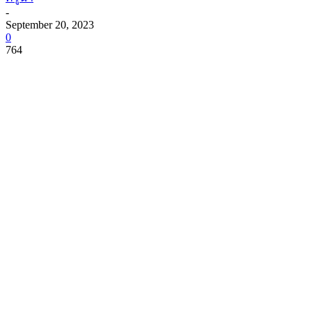
-
September 20, 2023
0
764