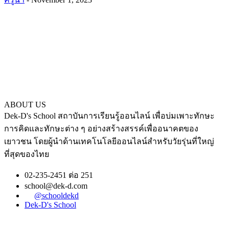
ABOUT US
Dek-D's School สถาบันการเรียนรู้ออนไลน์ เพื่อบ่มเพาะทักษะ
การคิดและทักษะต่าง ๆ อย่างสร้างสรรค์เพื่ออนาคตของ
เยาวชน โดยผู้นำด้านเทคโนโลยีออนไลน์สำหรับวัยรุ่นที่ใหญ่
ที่สุดของไทย
02-235-2451 ต่อ 251
school@dek-d.com
@schooldekd
Dek-D's School