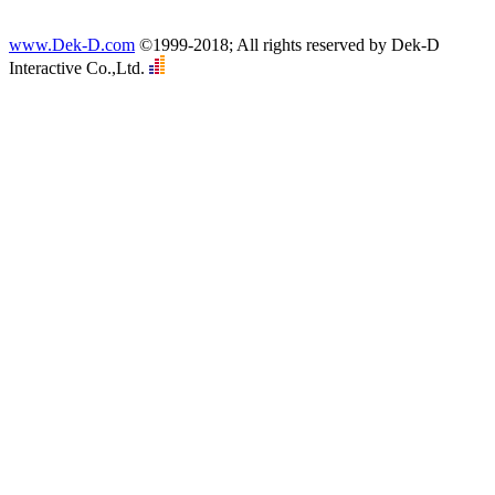
www.Dek-D.com
©1999-2018; All rights reserved by Dek-D
Interactive Co.,Ltd.