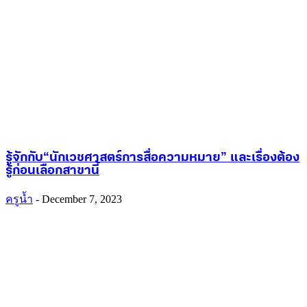
รู้จักกับ“นักเวชศาสตร์การสื่อความหมาย” และเรื่องต้อง
รู้ก่อนเลือกสาขานี้
ครูน้ำ
-
December 7, 2023