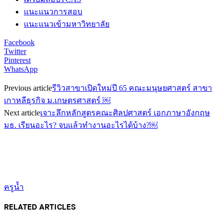
แนะแนวการสอบ
แนะแนวเข้ามหาวิทยาลัย
Facebook
Twitter
Pinterest
WhatsApp
Previous article
รีวิวสาขาเปิดใหม่ปี 65 คณะมนุษยศาสตร์ สาขา
เกาหลีธุรกิจ ม.เกษตรศาสตร์ ￼
Next article
เจาะลึกหลักสูตรคณะศิลปศาสตร์ เอกภาษาอังกฤษ
มธ. เรียนอะไร? จบแล้วทำงานอะไรได้บ้าง?￼
ครูน้ำ
RELATED ARTICLES