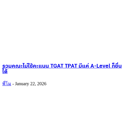
รวมคณะไม่ใช้คะแนน TGAT TPAT มีแค่ A-Level ก็ยื่น
ได้
พี่โม
-
January 22, 2026