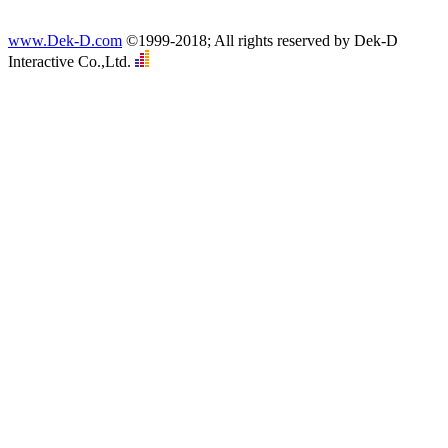
www.Dek-D.com
©1999-2018; All rights reserved by Dek-D
Interactive Co.,Ltd.