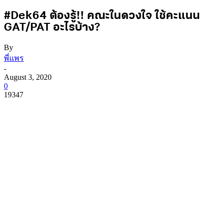
#Dek64 ต้องรู้!! คณะในดวงใจ ใช้คะแนน
GAT/PAT อะไรบ้าง?
By
พี่แพร
-
August 3, 2020
0
19347