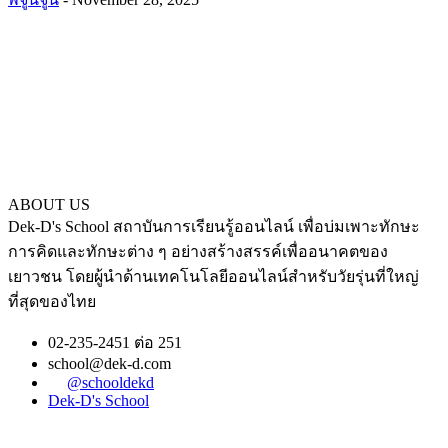
ABOUT US
Dek-D's School สถาบันการเรียนรู้ออนไลน์ เพื่อบ่มเพาะทักษะ
การคิดและทักษะต่าง ๆ อย่างสร้างสรรค์เพื่ออนาคตของ
เยาวชน โดยผู้นำด้านเทคโนโลยีออนไลน์สำหรับวัยรุ่นที่ใหญ่
ที่สุดของไทย
02-235-2451 ต่อ 251
school@dek-d.com
@schooldekd
Dek-D's School