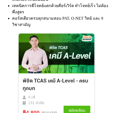
เทคนิคการตีโจทย์แตกด้วยคียร์เวิร์ด ทำโจทย์เร็ว ไม่ต้อง
พึ่งสูตร
คอร์สเดียวครบทุกสนามสอบ PAT, O-NET วิทย์ และ 9
วิชาสามัญ